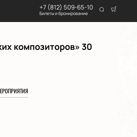
+7 (812) 509-65-10
Билеты и бронирование
ких композиторов» 30
ЕРОПРИЯТИЯ