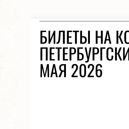
БИЛЕТЫ НА К
ПЕТЕРБУРГСК
МАЯ 2026