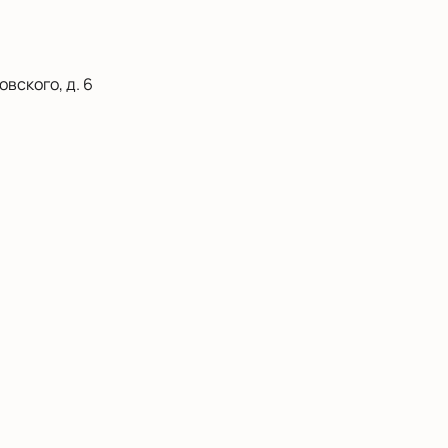
вского, д. 6