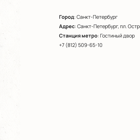
Город
:
Санкт-Петербург
Адрес
:
Санкт-Петербург, пл. Остро
Станция метро
:
Гостиный двор
+7 (812) 509-65-10