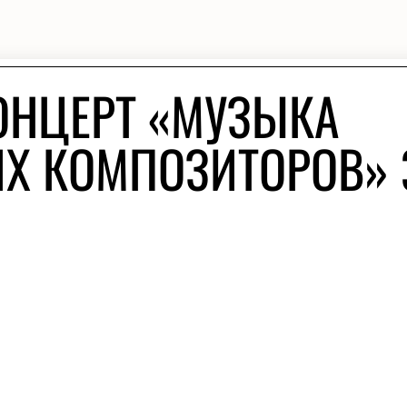
ОНЦЕРТ «МУЗЫКА
ИХ КОМПОЗИТОРОВ» 