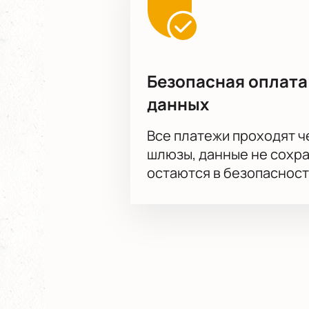
Безопасная оплата
данных
Все платежи проходят 
шлюзы, данные не сохр
остаются в безопасност