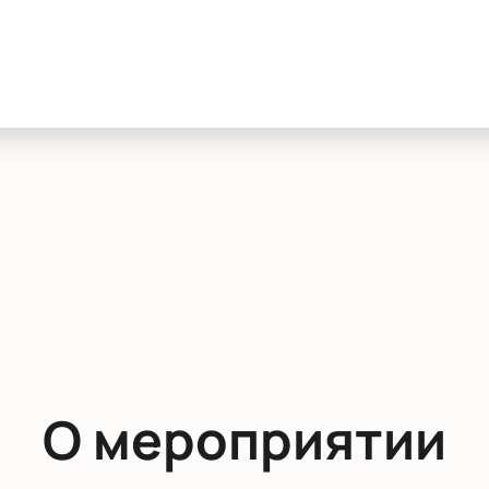
О мероприятии