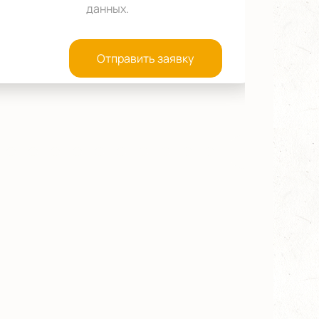
данных
.
Отправить заявку