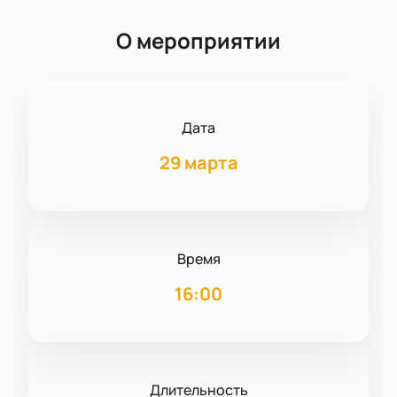
О мероприятии
Дата
29 марта
Время
16:00
Длительность