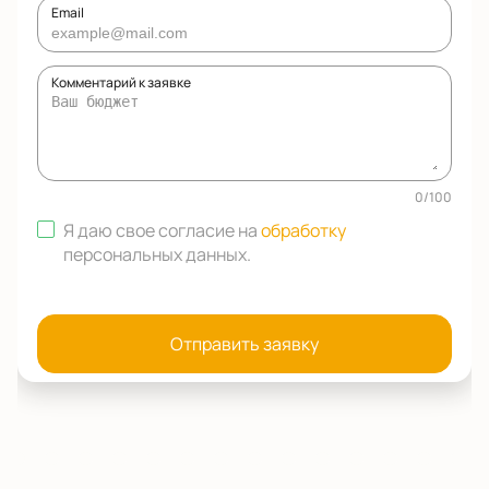
Email
Комментарий к заявке
0
/
100
Я даю свое согласие на
обработку
персональных данных
.
Отправить заявку