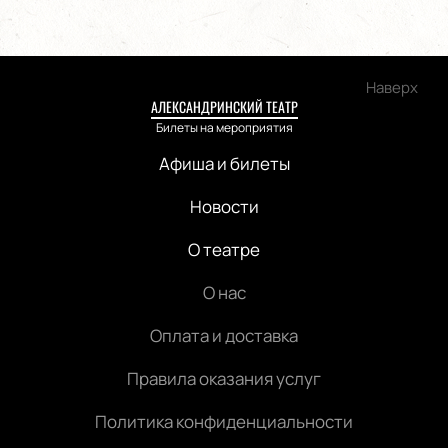
Наверх
АЛЕКСАНДРИНСКИЙ ТЕАТР
Билеты на мероприятия
Афиша и билеты
Новости
О театре
О нас
Оплата и доставка
Правила оказания услуг
Политика конфиденциальности