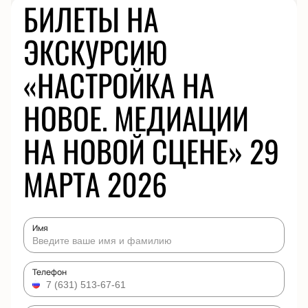
БИЛЕТЫ НА
ЭКСКУРСИЮ
«НАСТРОЙКА НА
НОВОЕ. МЕДИАЦИИ
НА НОВОЙ СЦЕНЕ» 29
МАРТА 2026
Имя
Телефон