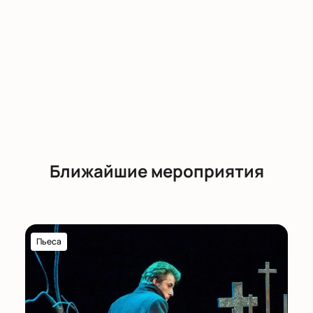
Ближайшие мероприятия
Пьеса