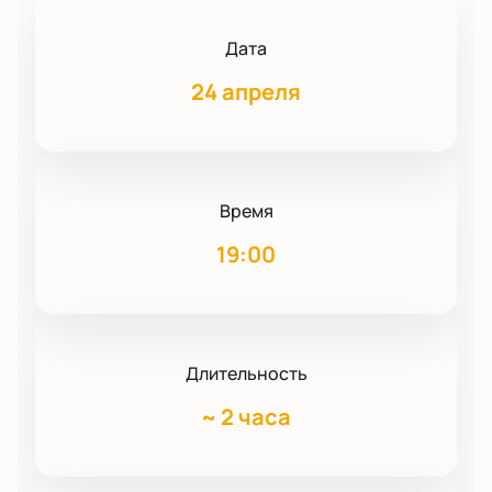
Дата
24 апреля
Время
19:00
Длительность
~
2 часа