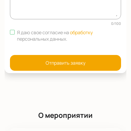
0
/
100
Я даю свое согласие на
обработку
персональных данных
.
Отправить заявку
О мероприятии