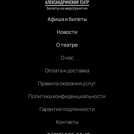
АЛЕКСАНДРИНСКИЙ ТЕАТР
Билеты на мероприятия
Афиша и билеты
Новости
О театре
О нас
Оплата и доставка
Правила оказания услуг
Политика конфиденциальности
Гарантия подлинности
Контакты