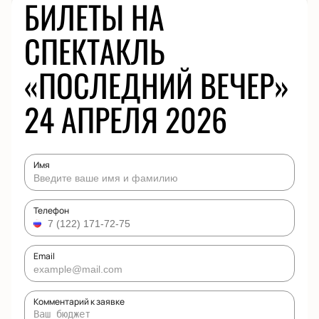
БИЛЕТЫ НА
СПЕКТАКЛЬ
«ПОСЛЕДНИЙ ВЕЧЕР»
24 АПРЕЛЯ 2026
Имя
Телефон
Email
Комментарий к заявке