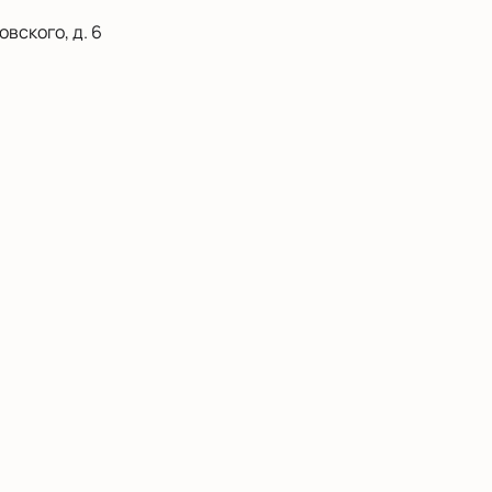
вского, д. 6