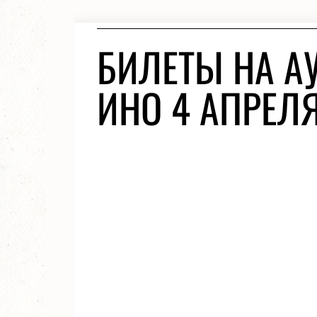
БИЛЕТЫ НА 
ИНО 4 АПРЕЛ