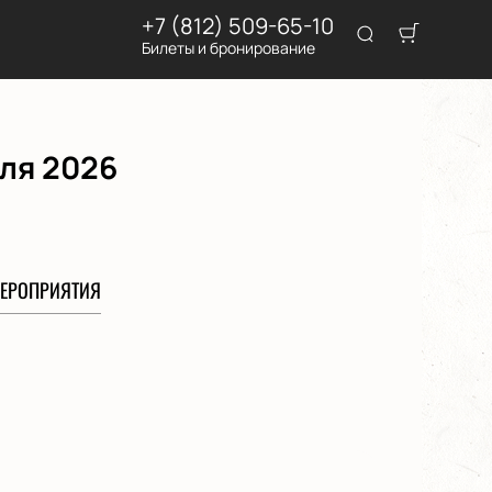
+7 (812) 509-65-10
Билеты и бронирование
ля 2026
ЕРОПРИЯТИЯ