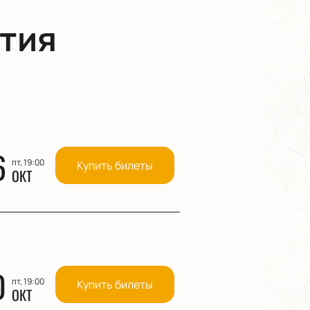
тия
6
пт, 19:00
Купить билеты
ОКТ
0
пт, 19:00
Купить билеты
ОКТ