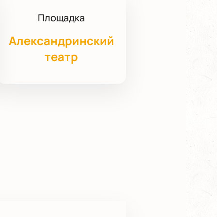
Площадка
Александринский
театр