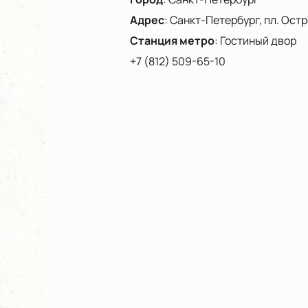
Адрес
:
Санкт-Петербург, пл. Остро
Станция метро
:
Гостиный двор
+7 (812) 509-65-10