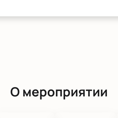
О мероприятии