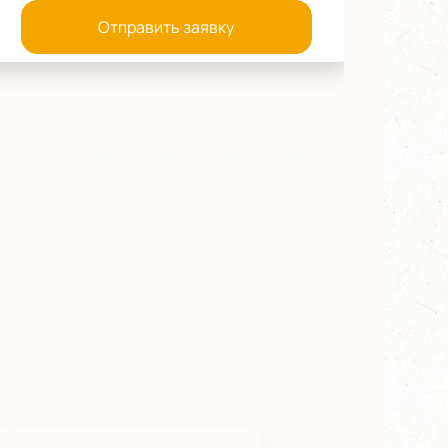
Отправить заявку