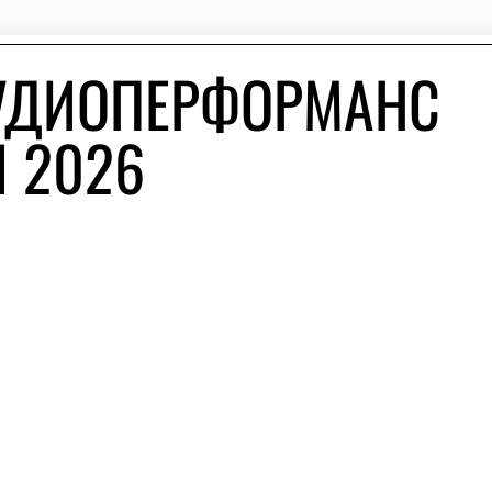
АУДИОПЕРФОРМАНС
Я 2026