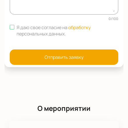
0
/
100
Я даю свое согласие на
обработку
персональных данных
.
Отправить заявку
О мероприятии