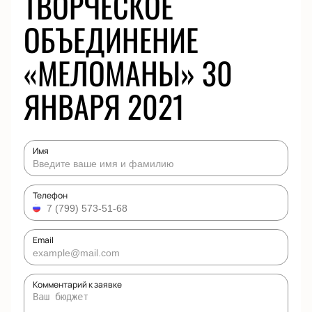
ТВОРЧЕСКОЕ
ОБЪЕДИНЕНИЕ
«МЕЛОМАНЫ» 30
ЯНВАРЯ 2021
Имя
Телефон
Email
Комментарий к заявке