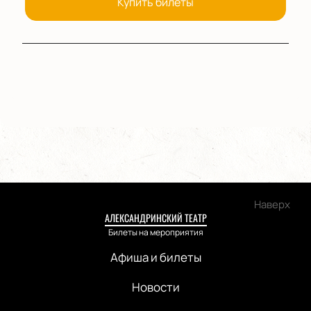
Купить билеты
Наверх
АЛЕКСАНДРИНСКИЙ ТЕАТР
Билеты на мероприятия
Афиша и билеты
Новости