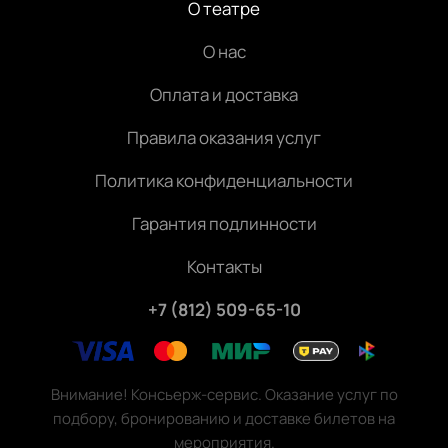
О театре
О нас
Оплата и доставка
Правила оказания услуг
Политика конфиденциальности
Гарантия подлинности
Контакты
+7 (812) 509-65-10
Внимание! Консьерж-сервис. Оказание услуг по
подбору, бронированию и доставке билетов на
мероприятия.