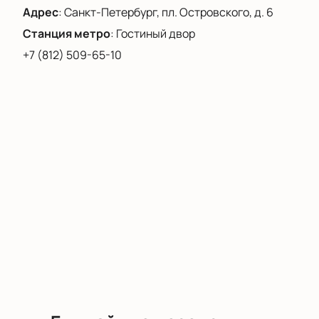
Адрес
:
Санкт-Петербург, пл. Островского, д. 6
Станция метро
:
Гостиный двор
+7 (812) 509-65-10