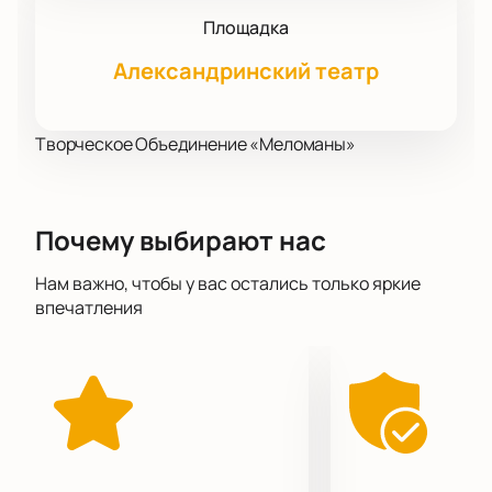
Площадка
Александринский театр
Творческое Объединение «Меломаны»
Почему выбирают нас
Нам важно, чтобы у вас остались только яркие
впечатления