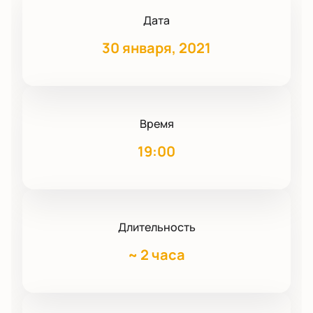
Дата
30 января, 2021
Время
19:00
Длительность
~
2 часа