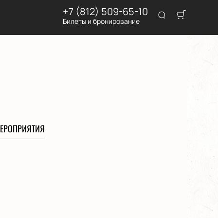
+7 (812) 509-65-10
Билеты и бронирование
ЕРОПРИЯТИЯ