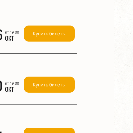
6
пт, 19:00
Купить билеты
ОКТ
0
пт, 19:00
Купить билеты
ОКТ