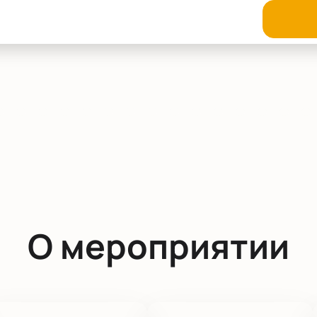
О мероприятии