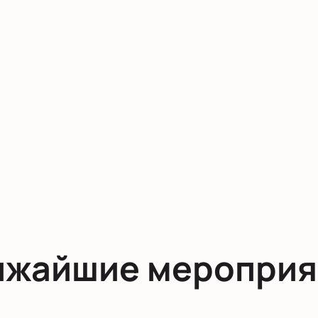
ижайшие мероприя