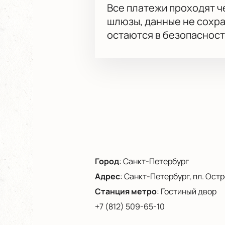
Все платежи проходят 
шлюзы, данные не сохр
остаются в безопасност
Город
:
Санкт-Петербург
Адрес
:
Санкт-Петербург, пл. Остро
Станция метро
:
Гостиный двор
+7 (812) 509-65-10