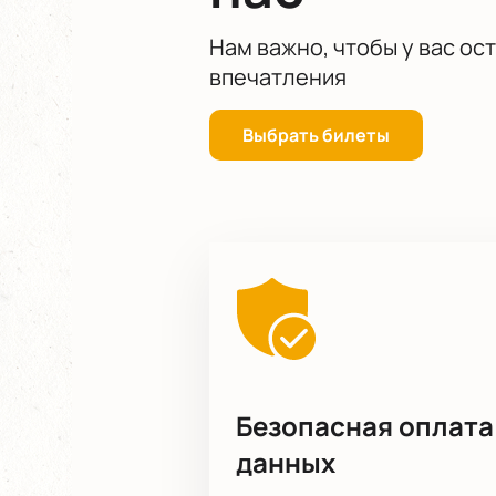
Нам важно, чтобы у вас ос
впечатления
Выбрать билеты
Безопасная оплата
данных