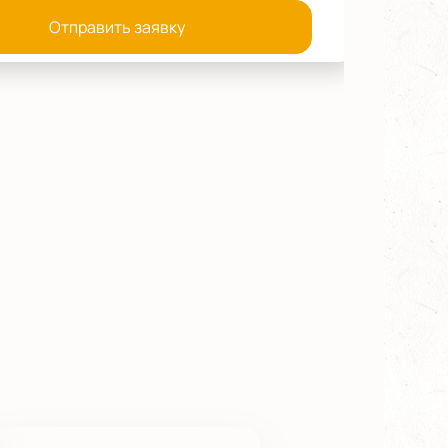
Отправить заявку