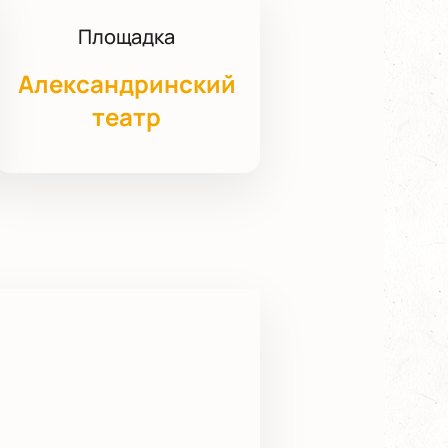
Площадка
Александринский
театр