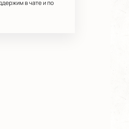
держим в чате и по