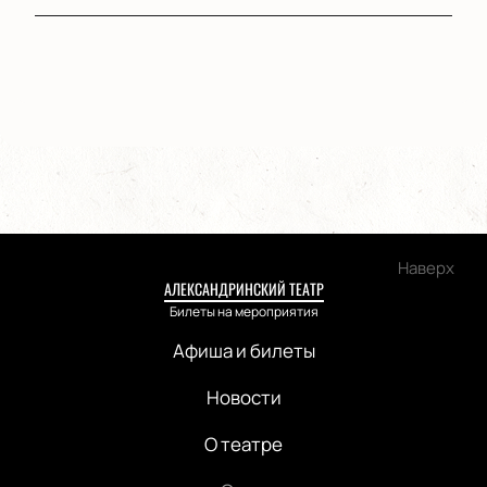
Наверх
АЛЕКСАНДРИНСКИЙ ТЕАТР
Билеты на мероприятия
Афиша и билеты
Новости
О театре