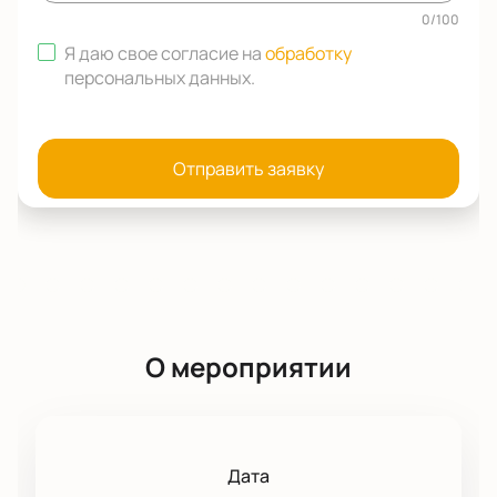
0
/
100
Я даю свое согласие на
обработку
персональных данных
.
Отправить заявку
О мероприятии
Дата