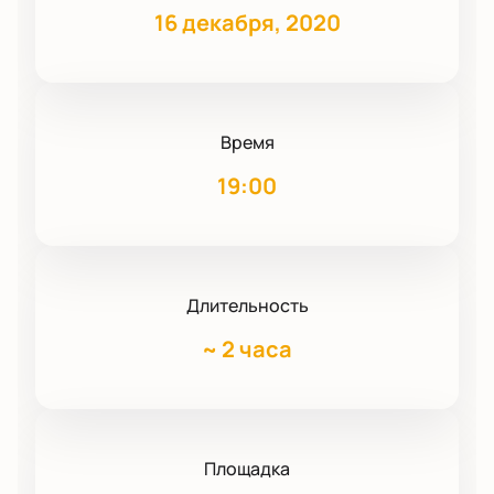
16 декабря, 2020
Время
19:00
Длительность
~
2 часа
Площадка