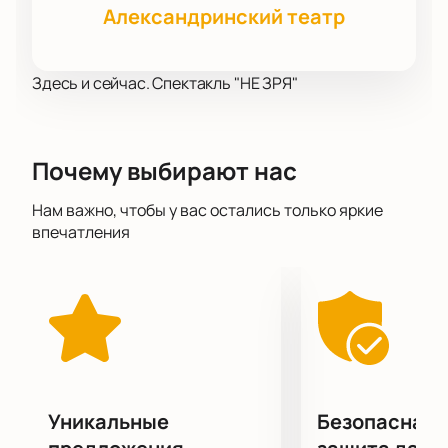
Александринский театр
Здесь и сейчас. Спектакль "НЕ ЗРЯ"
Почему выбирают нас
Нам важно, чтобы у вас остались только яркие
впечатления
Уникальные
Безопасная 