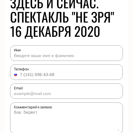
ЗДЕСЬ И СЕЙЧАС.
СПЕКТАКЛЬ "НЕ ЗРЯ"
16 ДЕКАБРЯ 2020
Имя
Телефон
Email
Комментарий к заявке