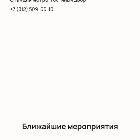
+7 (812) 509-65-10
Ближайшие мероприятия