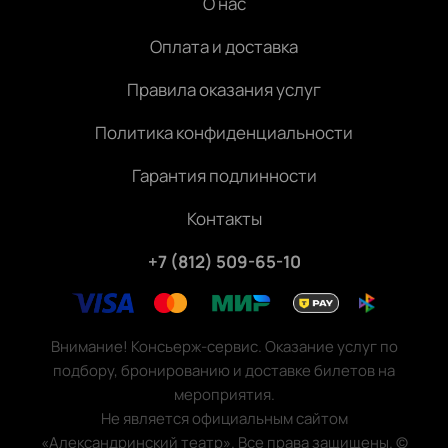
О нас
Оплата и доставка
Правила оказания услуг
Политика конфиденциальности
Гарантия подлинности
Контакты
+7 (812) 509-65-10
Внимание! Консьерж-сервис. Оказание услуг по
подбору, бронированию и доставке билетов на
мероприятия.
Не является официальным сайтом
«Александринский театр». Все права защищены.
©