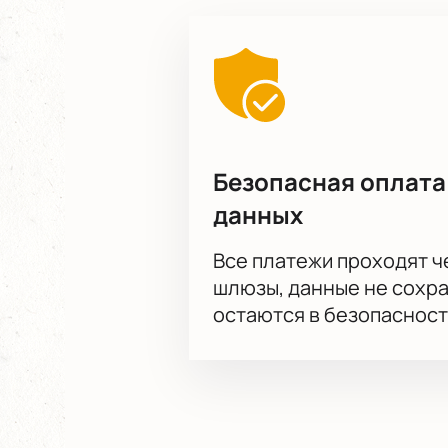
Безопасная оплата
данных
Все платежи проходят 
шлюзы, данные не сохр
остаются в безопасност