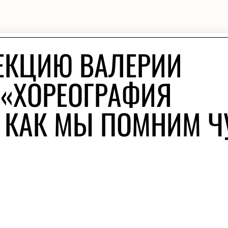
ЕКЦИЮ ВАЛЕРИИ
«ХОРЕОГРАФИЯ
 КАК МЫ ПОМНИМ Ч