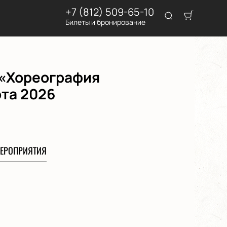
+7 (812) 509-65-10
Билеты и бронирование
 «Хореография
рта 2026
ЕРОПРИЯТИЯ