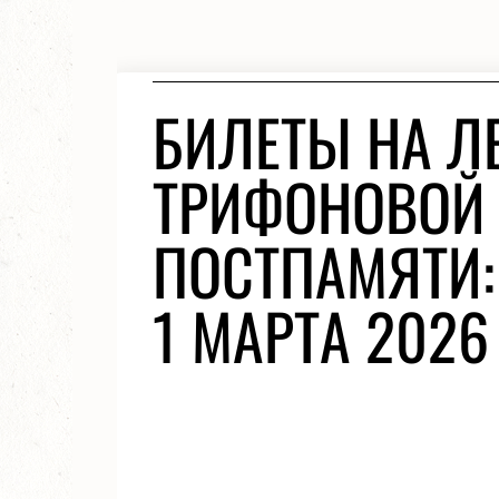
БИЛЕТЫ НА Л
ТРИФОНОВОЙ 
ПОСТПАМЯТИ:
1 МАРТА 2026