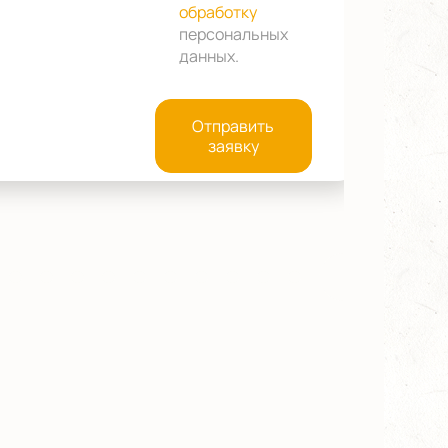
обработку
персональных
данных
.
Отправить
заявку