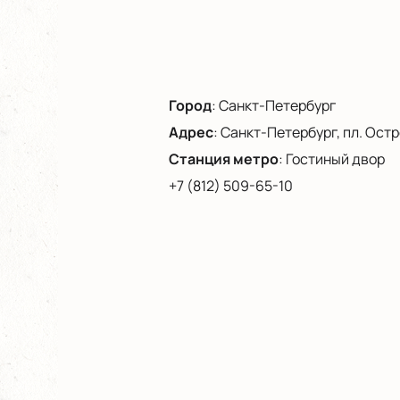
Город
:
Санкт-Петербург
Адрес
:
Санкт-Петербург, пл. Остро
Станция метро
:
Гостиный двор
+7 (812) 509-65-10