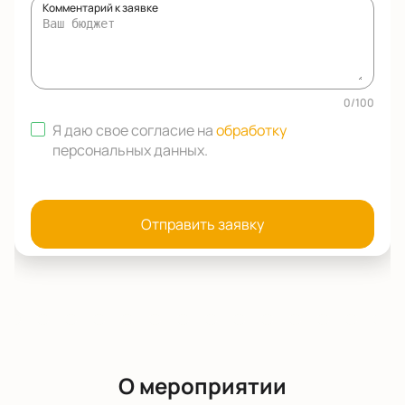
Комментарий к заявке
0
/
100
Я даю свое согласие на
обработку
персональных данных
.
Отправить заявку
О мероприятии