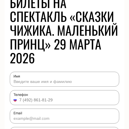
БИЛЕТЫ НА
СПЕКТАКЛЬ «СКАЗКИ
ЧИЖИКА. МАЛЕНЬКИЙ
ПРИНЦ» 29 МАРТА
2026
Имя
Телефон
Email