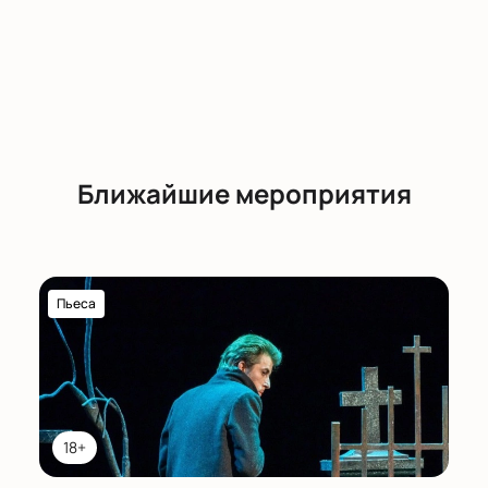
Ближайшие мероприятия
Пьеса
18+