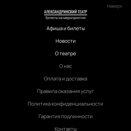
Наверх
АЛЕКСАНДРИНСКИЙ ТЕАТР
Билеты на мероприятия
Афиша и билеты
Новости
О театре
О нас
Оплата и доставка
Правила оказания услуг
Политика конфиденциальности
Гарантия подлинности
Контакты