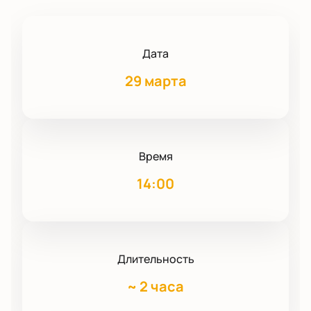
Дата
29 марта
Время
14:00
Длительность
~
2 часа