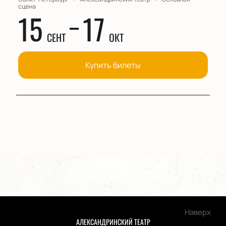
сцена
15
17
СЕНТ
ОКТ
Купить билеты
Наверх
АЛЕКСАНДРИНСКИЙ ТЕАТР