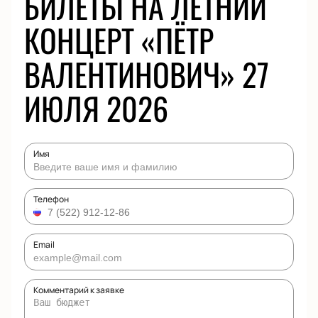
БИЛЕТЫ НА ЛЕТНИЙ
КОНЦЕРТ «ПЁТР
ВАЛЕНТИНОВИЧ» 27
ИЮЛЯ 2026
Имя
Телефон
Email
Комментарий к заявке