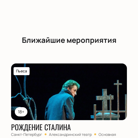
Ближайшие мероприятия
Пьеса
18+
РОЖДЕНИЕ СТАЛИНА
Санкт-Петербург
Александринский театр
Основная