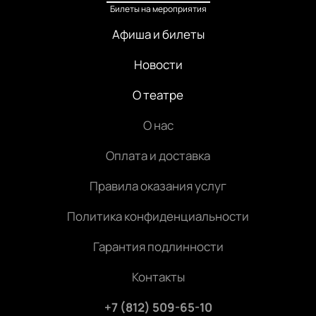
Билеты на мероприятия
Афиша и билеты
Новости
О театре
О нас
Оплата и доставка
Правила оказания услуг
Политика конфиденциальности
Гарантия подлинности
Контакты
+7 (812) 509-65-10