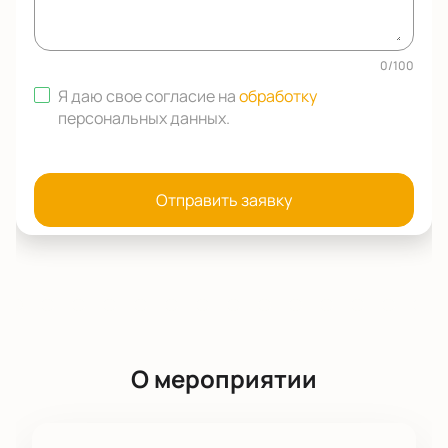
0
/
100
Я даю свое согласие на
обработку
персональных данных
.
Отправить заявку
О мероприятии