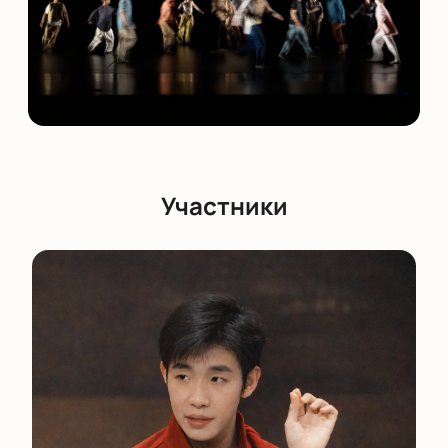
Участники