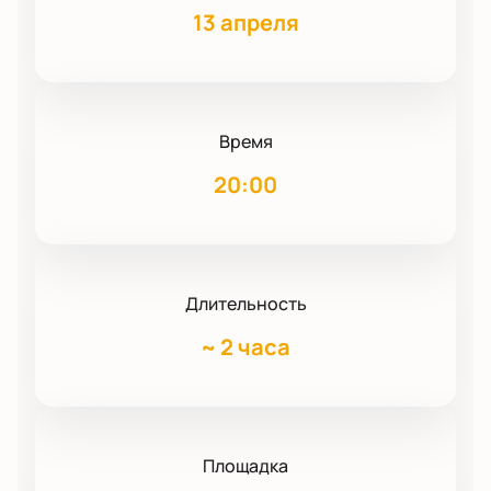
13 апреля
Время
20:00
Длительность
~
2 часа
Площадка