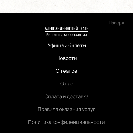
Наверх
АЛЕКСАНДРИНСКИЙ ТЕАТР
Билеты на мероприятия
Афиша и билеты
Новости
О театре
О нас
Оплата и доставка
Правила оказания услуг
Политика конфиденциальности