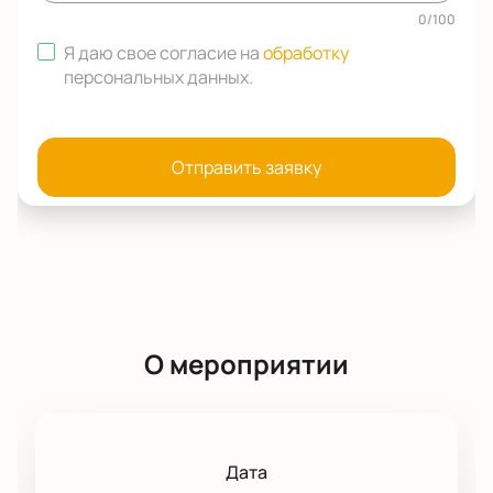
0
/
100
Я даю свое согласие на
обработку
персональных данных
.
Отправить заявку
О мероприятии
Дата