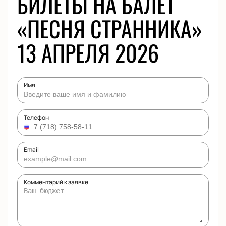
БИЛЕТЫ НА БАЛЕТ
«ПЕСНЯ СТРАННИКА»
13 АПРЕЛЯ 2026
Имя
Телефон
Email
Комментарий к заявке