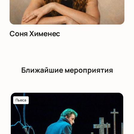
Соня Хименес
Ближайшие мероприятия
Пьеса