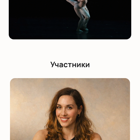
Участники