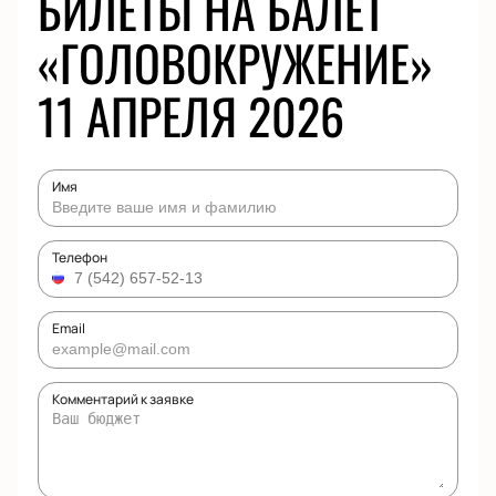
БИЛЕТЫ НА БАЛЕТ
«ГОЛОВОКРУЖЕНИЕ»
11 АПРЕЛЯ 2026
Имя
Телефон
Email
Комментарий к заявке