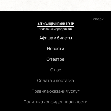
Наверх
АЛЕКСАНДРИНСКИЙ ТЕАТР
Билеты на мероприятия
Афиша и билеты
Новости
О театре
О нас
Оплата и доставка
Правила оказания услуг
Политика конфиденциальности