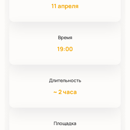
11 апреля
Время
19:00
Длительность
~
2 часа
Площадка