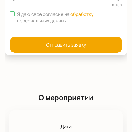
0
/
100
Я даю свое согласие на
обработку
персональных данных
.
Отправить заявку
О мероприятии
Дата