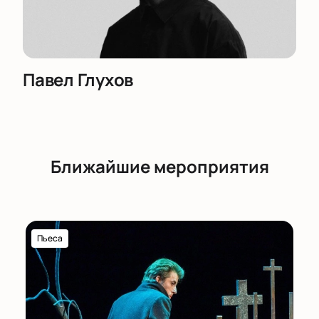
Павел Глухов
Ближайшие мероприятия
Пьеса