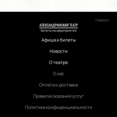
Наверх
АЛЕКСАНДРИНСКИЙ ТЕАТР
Билеты на мероприятия
Афиша и билеты
Новости
О театре
О нас
Оплата и доставка
Правила оказания услуг
Политика конфиденциальности