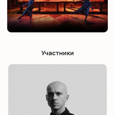
Участники