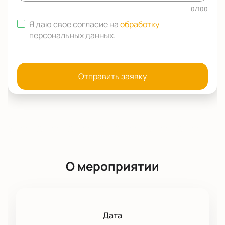
0
/
100
Я даю свое согласие на
обработку
персональных данных
.
Отправить заявку
О мероприятии
Дата