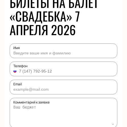
БИЛЕТЫ НА БАЛЕТ
«СВАДЕБКА» 7
АПРЕЛЯ 2026
Имя
Телефон
Email
Комментарий к заявке