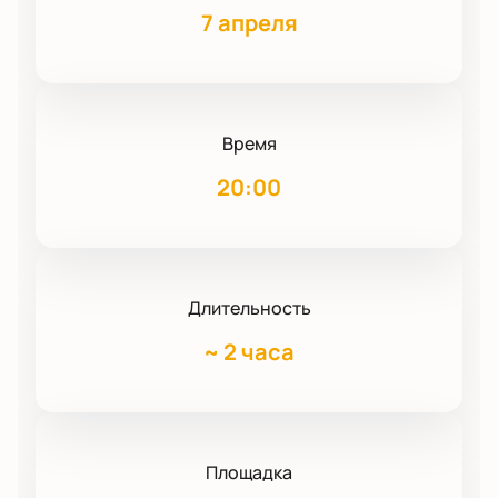
7 апреля
Время
20:00
Длительность
~
2 часа
Площадка