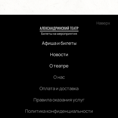
Наверх
АЛЕКСАНДРИНСКИЙ ТЕАТР
Билеты на мероприятия
Афиша и билеты
Новости
О театре
О нас
Оплата и доставка
Правила оказания услуг
Политика конфиденциальности