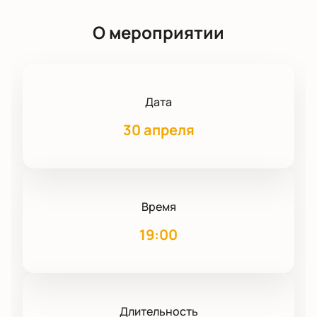
О мероприятии
Дата
30 апреля
Время
19:00
Длительность