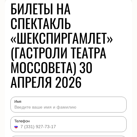
БИЛЕТЫ НА
СПЕКТАКЛЬ
«ШЕКСПИРГАМЛЕТ»
(ГАСТРОЛИ ТЕАТРА
МОССОВЕТА) 30
АПРЕЛЯ 2026
Имя
Телефон