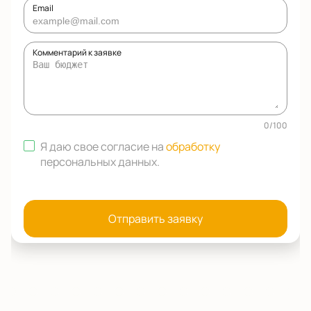
Email
Комментарий к заявке
0
/
100
Я даю свое согласие на
обработку
персональных данных
.
Отправить заявку