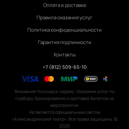
Оплата и доставка
Правила оказания услуг
Политика конфиденциальности
Гарантия подлинности
Контакты
+7 (812) 509-65-10
Внимание! Консьерж-сервис. Оказание услуг по
подбору, бронированию и доставке билетов на
мероприятия.
Не является официальным сайтом
«Александринский театр». Все права защищены.
©
2026