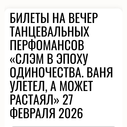
БИЛЕТЫ НА ВЕЧЕР
ТАНЦЕВАЛЬНЫХ
ПЕРФОМАНСОВ
«СЛЭМ В ЭПОХУ
ОДИНОЧЕСТВА. ВАНЯ
УЛЕТЕЛ, А МОЖЕТ
РАСТАЯЛ» 27
ФЕВРАЛЯ 2026