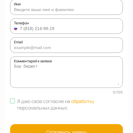
Имя
Телефон
Email
Комментарий к заявке
0
/
100
Я даю свое согласие на
обработку
персональных данных
.
Отправить заявку