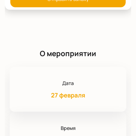
О мероприятии
Дата
27 февраля
Время