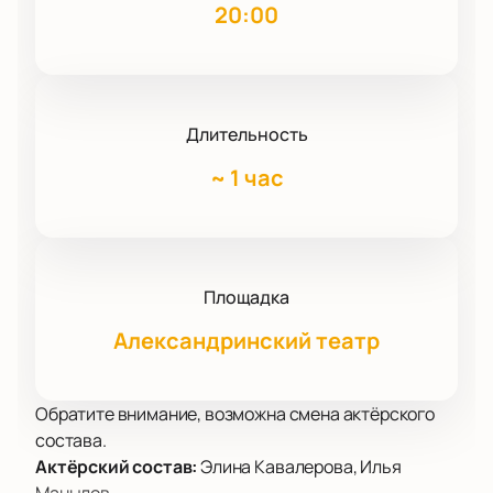
20:00
Длительность
~
1 час
Площадка
Александринский театр
Обратите внимание, возможна смена актёрского
состава.
Актёрский состав:
Элина Кавалерова, Илья