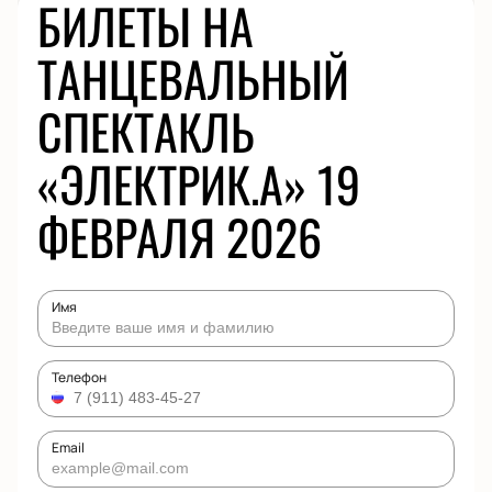
БИЛЕТЫ НА
ТАНЦЕВАЛЬНЫЙ
СПЕКТАКЛЬ
«ЭЛЕКТРИК.А» 19
ФЕВРАЛЯ 2026
Имя
Телефон
Email