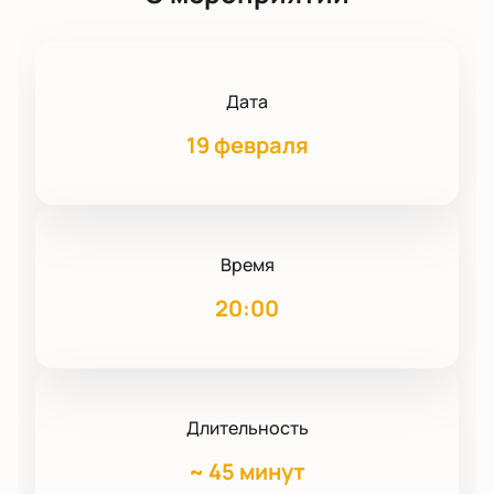
Дата
19 февраля
Время
20:00
Длительность
~
45 минут