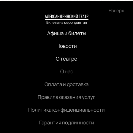
Наверх
АЛЕКСАНДРИНСКИЙ ТЕАТР
Билеты на мероприятия
Афиша и билеты
Новости
О театре
О нас
Оплата и доставка
Правила оказания услуг
Политика конфиденциальности
Гарантия подлинности