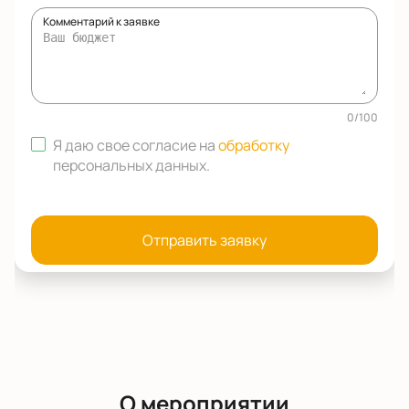
Комментарий к заявке
0
/
100
Я даю свое согласие на
обработку
персональных данных
.
Отправить заявку
О мероприятии