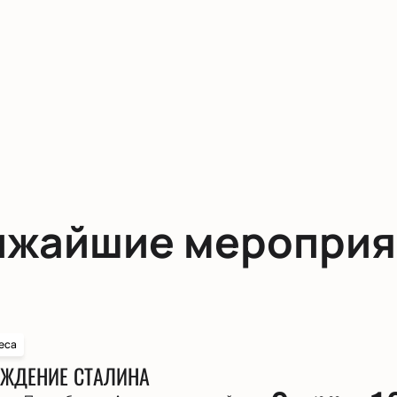
ижайшие мероприя
еса
ЖДЕНИЕ СТАЛИНА