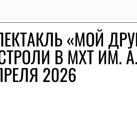
ПЕКТАКЛЬ «МОЙ ДРУ
ТРОЛИ В МХТ ИМ. А.
ПРЕЛЯ 2026