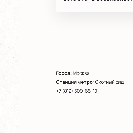
Город
:
Москва
Станция метро
:
Охотный ряд
+7 (812) 509-65-10