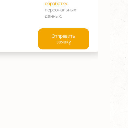
обработку
персональных
данных
.
Отправить
заявку