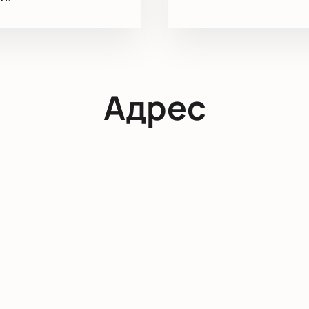
Адрес