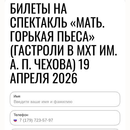
БИЛЕТЫ НА
СПЕКТАКЛЬ «МАТЬ.
ГОРЬКАЯ ПЬЕСА»
(ГАСТРОЛИ В МХТ ИМ.
А. П. ЧЕХОВА) 19
АПРЕЛЯ 2026
Имя
Телефон