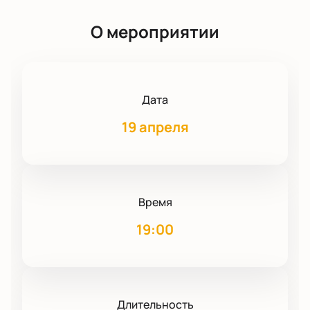
О мероприятии
Дата
19 апреля
Время
19:00
Длительность