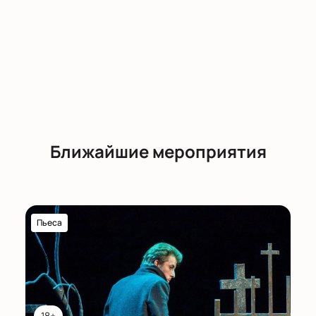
Ближайшие мероприятия
Пьеса
18+