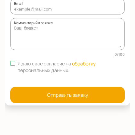
Email
Комментарий к заявке
0
/
100
Я даю свое согласие на
обработку
персональных данных
.
Отправить заявку