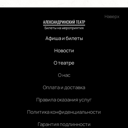
Наверх
АЛЕКСАНДРИНСКИЙ ТЕАТР
Билеты на мероприятия
Афиша и билеты
Новости
О театре
О нас
Оплата и доставка
Правила оказания услуг
Политика конфиденциальности
Гарантия подлинности