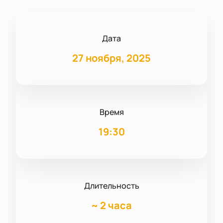
Дата
27 ноября, 2025
Время
19:30
Длительность
~
2 часа