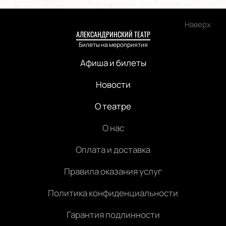
Наверх
АЛЕКСАНДРИНСКИЙ ТЕАТР
Билеты на мероприятия
Афиша и билеты
Новости
О театре
О нас
Оплата и доставка
Правила оказания услуг
Политика конфиденциальности
Гарантия подлинности