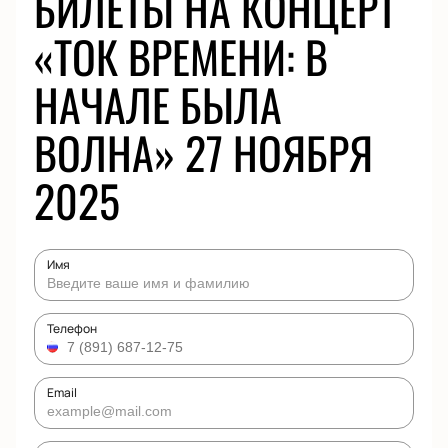
БИЛЕТЫ НА КОНЦЕРТ
«ТОК ВРЕМЕНИ: В
НАЧАЛЕ БЫЛА
ВОЛНА» 27 НОЯБРЯ
2025
Имя
Телефон
Email