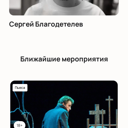
Сергей Благодетелев
Ближайшие мероприятия
Пьеса
18+