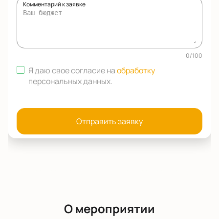
Комментарий к заявке
0
/
100
Я даю свое согласие на
обработку
персональных данных
.
Отправить заявку
О мероприятии