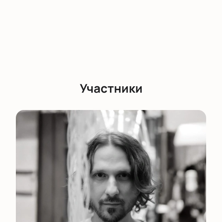
Участники