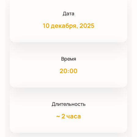
Дата
10 декабря, 2025
Время
20:00
Длительность
~
2 часа