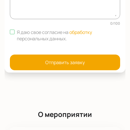
0
/
100
Я даю свое согласие на
обработку
персональных данных
.
Отправить заявку
О мероприятии