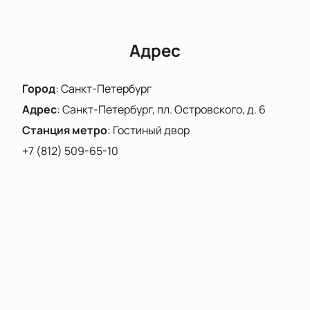
страны.
Адрес
Город
:
Санкт-Петербург
Адрес
:
Санкт-Петербург, пл. Островского, д. 6
Станция метро
:
Гостиный двор
+7 (812) 509-65-10