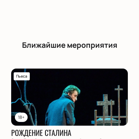
Ближайшие мероприятия
Пьеса
18+
РОЖДЕНИЕ СТАЛИНА