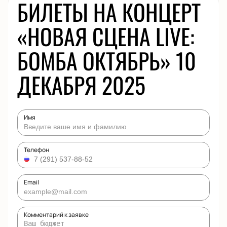
БИЛЕТЫ НА КОНЦЕРТ
«НОВАЯ СЦЕНА LIVE:
БОМБА ОКТЯБРЬ» 10
ДЕКАБРЯ 2025
Имя
Телефон
Email
Комментарий к заявке