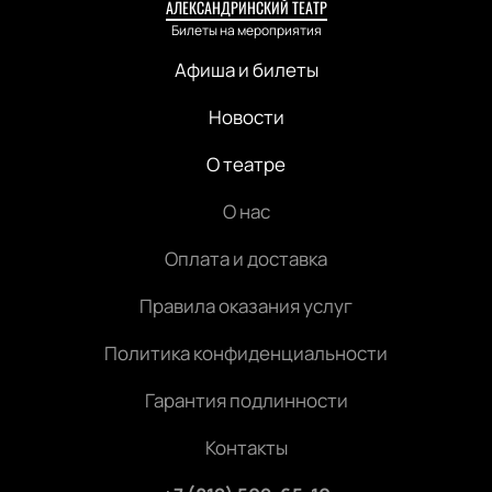
АЛЕКСАНДРИНСКИЙ ТЕАТР
Билеты на мероприятия
Афиша и билеты
Новости
О театре
О нас
Оплата и доставка
Правила оказания услуг
Политика конфиденциальности
Гарантия подлинности
Контакты