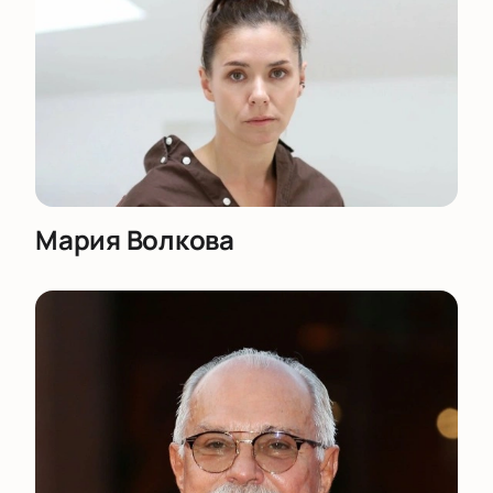
предоставить информацию о стоимости и
правилах покупки билетов для бизнес-клиентов.
Мария Волкова