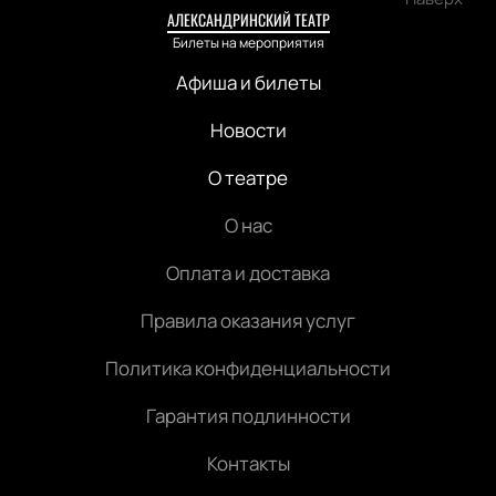
АЛЕКСАНДРИНСКИЙ ТЕАТР
Билеты на мероприятия
Афиша и билеты
Новости
О театре
О нас
Оплата и доставка
Правила оказания услуг
Политика конфиденциальности
Гарантия подлинности
Контакты