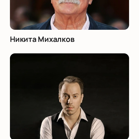
Никита Михалков