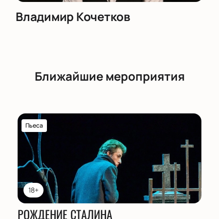
Владимир Кочетков
Ближайшие мероприятия
Пьеса
18+
РОЖДЕНИЕ СТАЛИНА