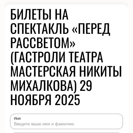
БИЛЕТЫ НА
СПЕКТАКЛЬ «ПЕРЕД
РАССВЕТОМ»
(ГАСТРОЛИ ТЕАТРА
МАСТЕРСКАЯ НИКИТЫ
МИХАЛКОВА) 29
НОЯБРЯ 2025
Имя