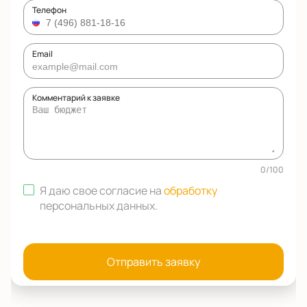
Телефон
Email
Комментарий к заявке
0
/
100
Я даю свое согласие на
обработку
персональных данных
.
Отправить заявку