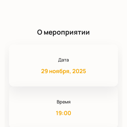
О мероприятии
Дата
29 ноября, 2025
Время
19:00