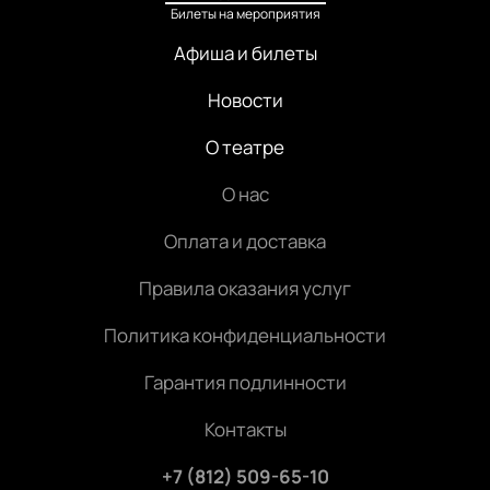
Билеты на мероприятия
Афиша и билеты
Новости
О театре
О нас
Оплата и доставка
Правила оказания услуг
Политика конфиденциальности
Гарантия подлинности
Контакты
+7 (812) 509-65-10