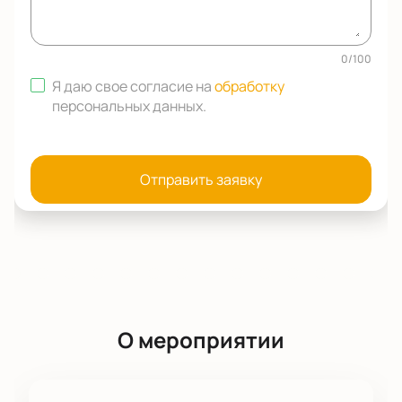
0
/
100
Я даю свое согласие на
обработку
персональных данных
.
Отправить заявку
О мероприятии