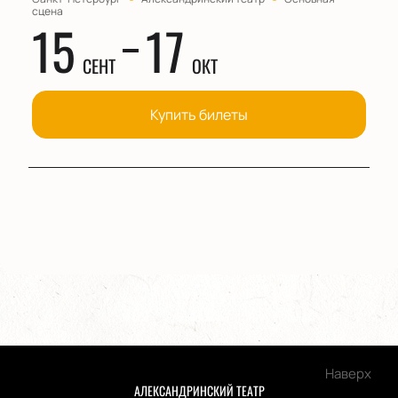
сцена
15
17
СЕНТ
ОКТ
Купить билеты
Наверх
АЛЕКСАНДРИНСКИЙ ТЕАТР