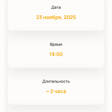
Дата
23 ноября, 2025
Время
19:00
Длительность
~
2 часа