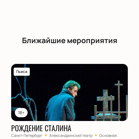
Ближайшие мероприятия
Пьеса
18+
РОЖДЕНИЕ СТАЛИНА
Санкт-Петербург
Александринский театр
Основная