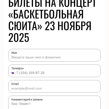
БИЛЕТЫ НА КОНЦЕРТ
«БАСКЕТБОЛЬНАЯ
СЮИТА» 23 НОЯБРЯ
2025
Имя
Телефон
Email
Комментарий к заявке