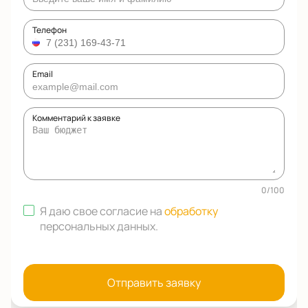
Телефон
Email
Комментарий к заявке
0
/
100
Я даю свое согласие на
обработку
персональных данных
.
Отправить заявку