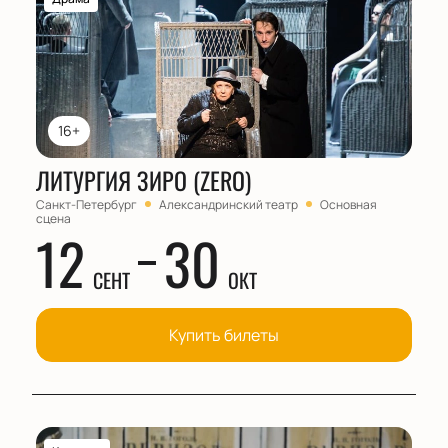
16+
ЛИТУРГИЯ ЗИРО (ZERO)
Санкт-Петербург
Александринский театр
Основная
сцена
12
30
СЕНТ
ОКТ
Купить билеты