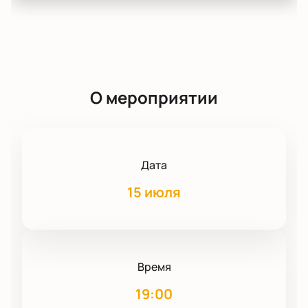
О мероприятии
Дата
15 июля
Время
19:00