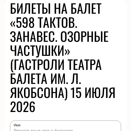
БИЛЕТЫ НА БАЛЕТ
«598 ТАКТОВ.
ЗАНАВЕС. ОЗОРНЫЕ
ЧАСТУШКИ»
(ГАСТРОЛИ ТЕАТРА
БАЛЕТА ИМ. Л.
ЯКОБСОНА) 15 ИЮЛЯ
2026
Имя