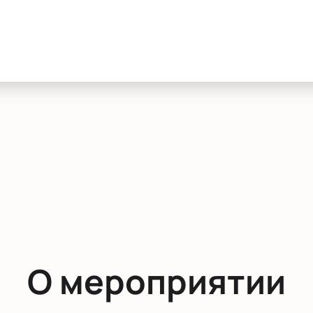
О мероприятии