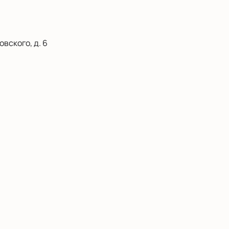
вского, д. 6