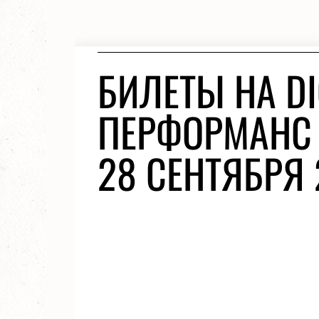
БИЛЕТЫ НА DIG
ПЕРФОРМАНС 
28 СЕНТЯБРЯ 