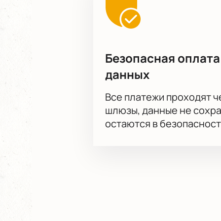
Безопасная оплата
данных
Все платежи проходят 
шлюзы, данные не сохр
остаются в безопасност