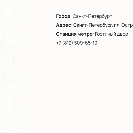
Город
:
Санкт-Петербург
Адрес
:
Санкт-Петербург, пл. Остро
Станция метро
:
Гостиный двор
+7 (812) 509-65-10