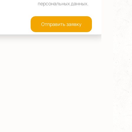
персональных данных
.
Отправить заявку