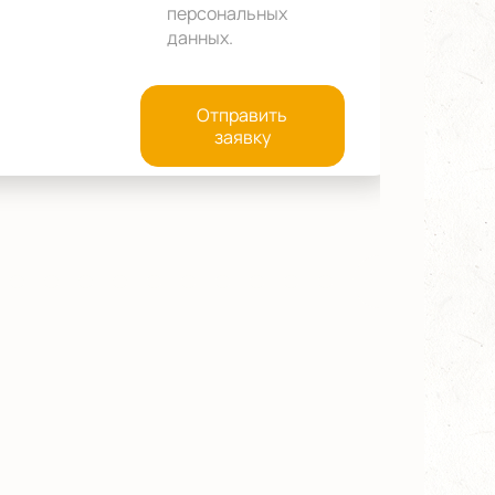
персональных
данных
.
Отправить
заявку