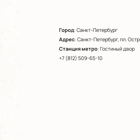
Город
:
Санкт-Петербург
Адрес
:
Санкт-Петербург, пл. Остро
Станция метро
:
Гостиный двор
+7 (812) 509-65-10