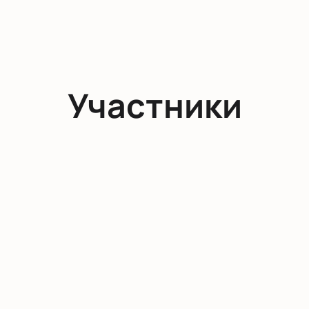
Участники