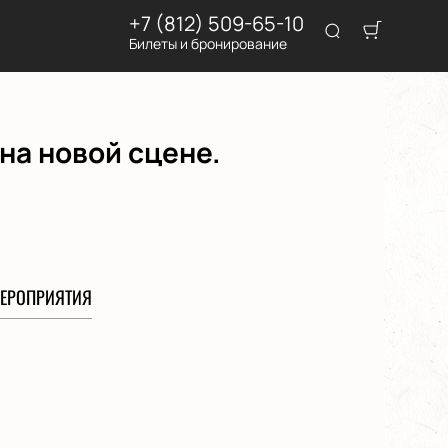
+7 (812) 509-65-10
Билеты и бронирование
на новой сцене.
ЕРОПРИЯТИЯ