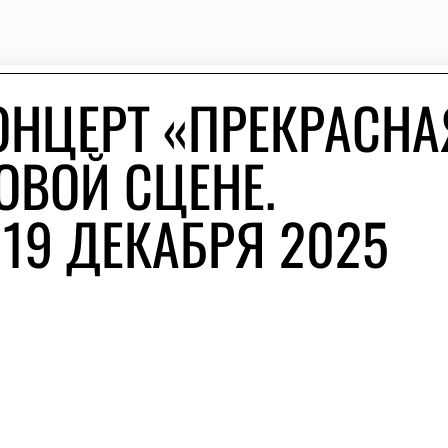
ОНЦЕРТ «ПРЕКРАСНА
ОВОЙ СЦЕНЕ.
19 ДЕКАБРЯ 2025