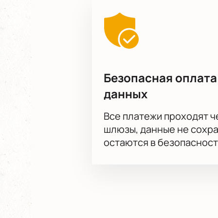
Безопасная оплата
данных
Все платежи проходят 
шлюзы, данные не сохр
остаются в безопасност