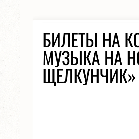
БИЛЕТЫ НА К
МУЗЫКА НА Н
ЩЕЛКУНЧИК» 