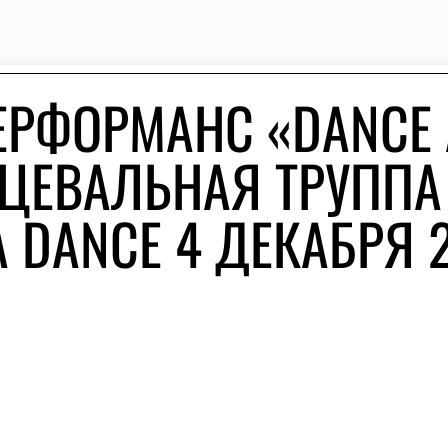
ЕРФОРМАНС «DANCE
АНЦЕВАЛЬНАЯ ТРУППА
 DANCE 4 ДЕКАБРЯ 