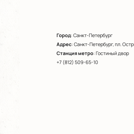
Город
:
Санкт-Петербург
Адрес
:
Санкт-Петербург, пл. Остро
Станция метро
:
Гостиный двор
+7 (812) 509-65-10