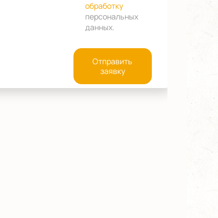
обработку
персональных
данных
.
Отправить
заявку