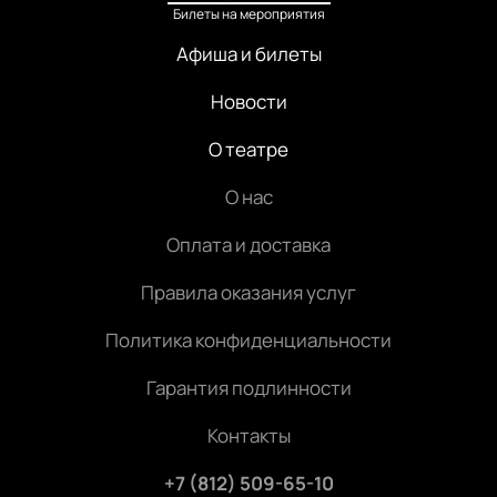
Билеты на мероприятия
Афиша и билеты
Новости
О театре
О нас
Оплата и доставка
Правила оказания услуг
Политика конфиденциальности
Гарантия подлинности
Контакты
+7 (812) 509-65-10