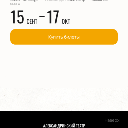
сцена
15
17
СЕНТ
ОКТ
Купить билеты
Наверх
АЛЕКСАНДРИНСКИЙ ТЕАТР