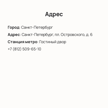
сегодня.
Адрес
Город
:
Санкт-Петербург
Адрес
:
Санкт-Петербург, пл. Островского, д. 6
Станция метро
:
Гостиный двор
+7 (812) 509-65-10