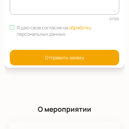
0
/
100
Я даю свое согласие на
обработку
персональных данных
.
Отправить заявку
О мероприятии