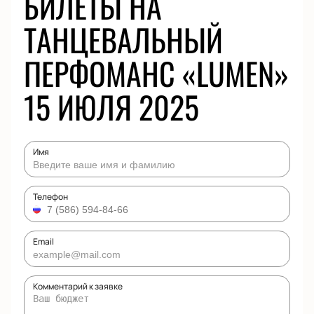
БИЛЕТЫ НА
ТАНЦЕВАЛЬНЫЙ
ПЕРФОМАНС «LUMEN»
15 ИЮЛЯ 2025
Имя
Телефон
Email
Комментарий к заявке