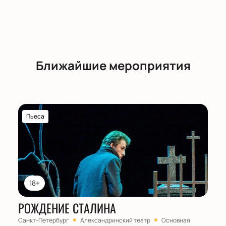
Ближайшие мероприятия
Пьеса
18+
РОЖДЕНИЕ СТАЛИНА
Санкт-Петербург
Александринский театр
Основная