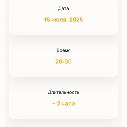
Дата
15 июля, 2025
Время
20:00
Длительность
~
2 часа