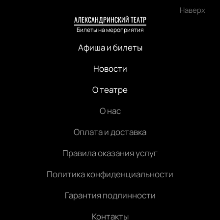
Наверх
АЛЕКСАНДРИНСКИЙ ТЕАТР
Билеты на мероприятия
Афиша и билеты
Новости
О театре
О нас
Оплата и доставка
Правила оказания услуг
Политика конфиденциальности
Гарантия подлинности
Контакты