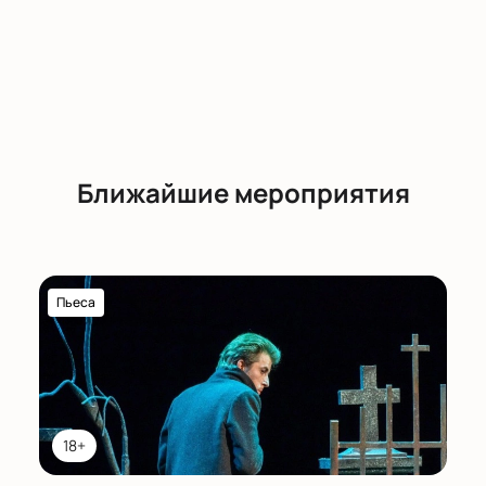
Ближайшие мероприятия
Пьеса
18+