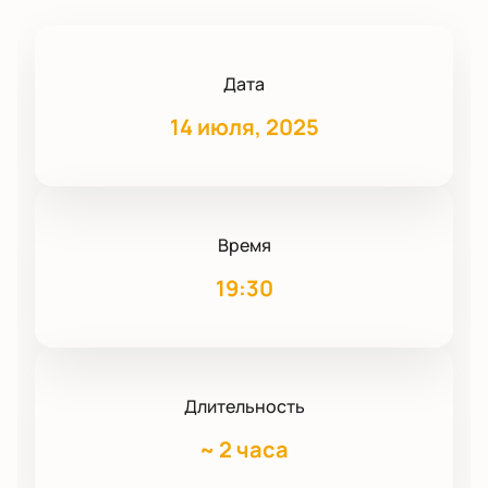
Дата
14 июля, 2025
Время
19:30
Длительность
~
2 часа