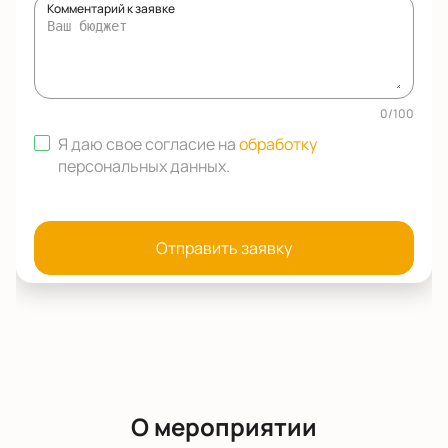
Комментарий к заявке
0
/
100
Я даю свое согласие на
обработку
персональных данных
.
Отправить заявку
О мероприятии