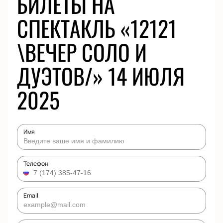
БИЛЕТЫ НА
СПЕКТАКЛЬ «12121
\ВЕЧЕР СОЛО И
ДУЭТОВ/» 14 ИЮЛЯ
2025
Имя
Телефон
Email