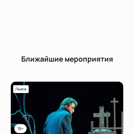
Ближайшие мероприятия
Пьеса
18+