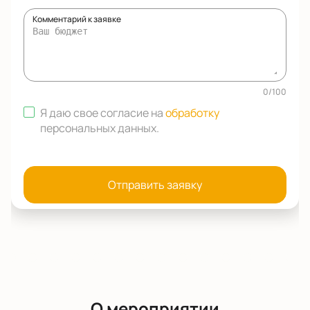
Комментарий к заявке
0
/
100
Я даю свое согласие на
обработку
персональных данных
.
Отправить заявку
О мероприятии