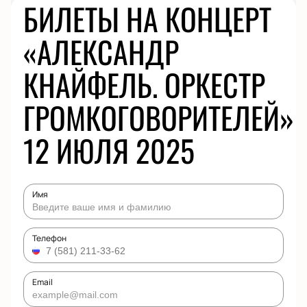
БИЛЕТЫ НА КОНЦЕРТ
«АЛЕКСАНДР
КНАЙФЕЛЬ. ОРКЕСТР
ГРОМКОГОВОРИТЕЛЕЙ»
12 ИЮЛЯ 2025
Имя
Телефон
Email