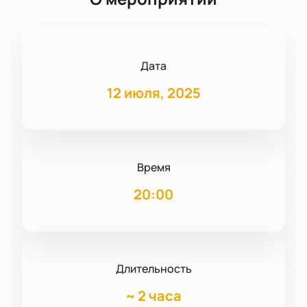
Дата
12 июля, 2025
Время
20:00
Длительность
~
2 часа