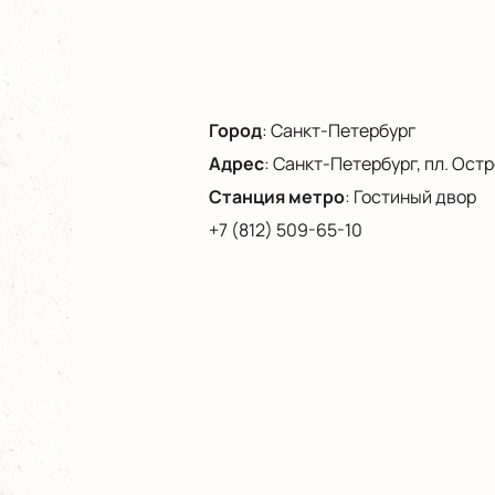
Город
:
Санкт-Петербург
Адрес
:
Санкт-Петербург, пл. Остро
Станция метро
:
Гостиный двор
+7 (812) 509-65-10