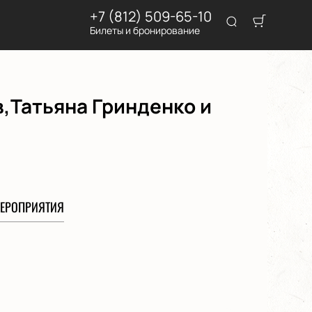
+7 (812) 509-65-10
Билеты и бронирование
,Татьяна Гринденко и
ЕРОПРИЯТИЯ