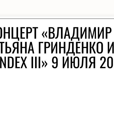
ОНЦЕРТ «ВЛАДИМИР
ТЬЯНА ГРИНДЕНКО 
DEX III» 9 ИЮЛЯ 2