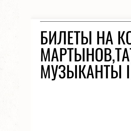
БИЛЕТЫ НА К
МАРТЫНОВ,ТА
МУЗЫКАНТЫ IN