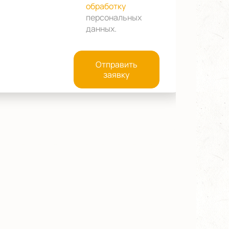
обработку
персональных
данных
.
Отправить
заявку