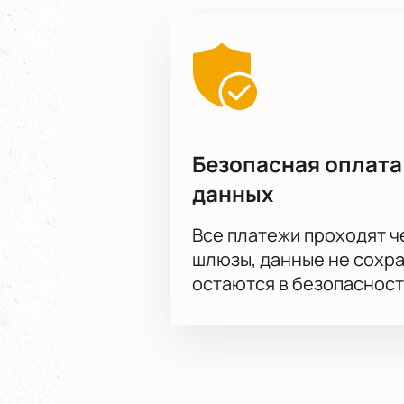
Безопасная оплата
данных
Все платежи проходят 
шлюзы, данные не сохр
остаются в безопасност