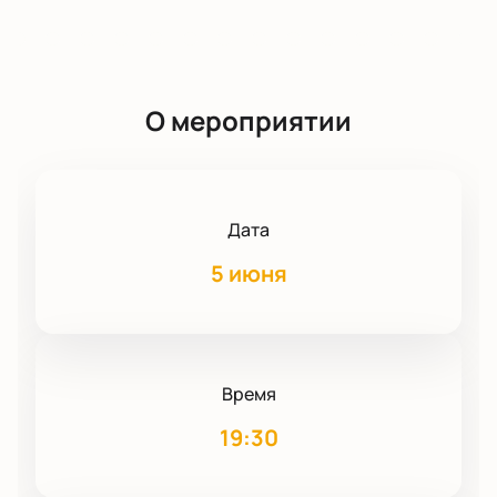
О мероприятии
Дата
5 июня
Время
19:30