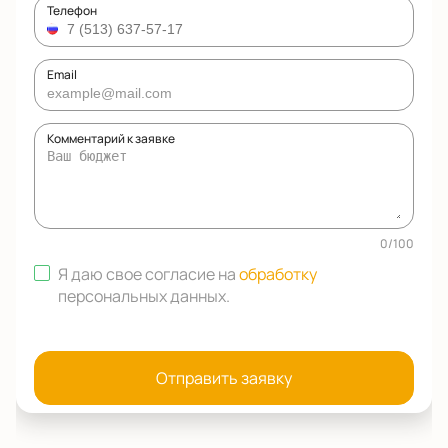
Телефон
Email
Комментарий к заявке
0
/
100
Я даю свое согласие на
обработку
персональных данных
.
Отправить заявку