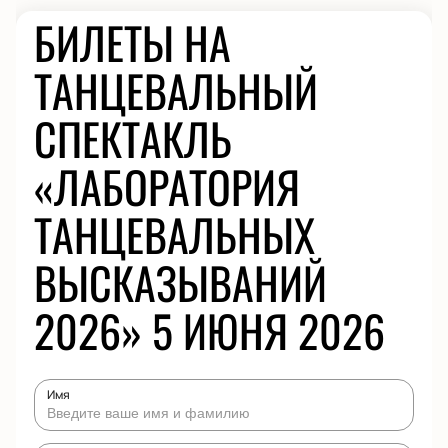
БИЛЕТЫ НА
ТАНЦЕВАЛЬНЫЙ
СПЕКТАКЛЬ
«ЛАБОРАТОРИЯ
ТАНЦЕВАЛЬНЫХ
ВЫСКАЗЫВАНИЙ
2026» 5 ИЮНЯ 2026
Имя