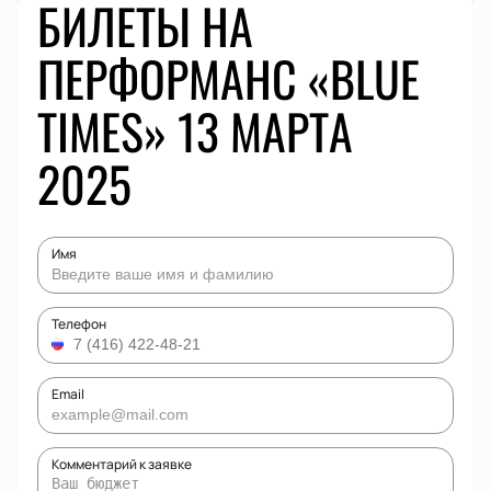
БИЛЕТЫ НА
ПЕРФОРМАНС «BLUE
TIMES» 13 МАРТА
2025
Имя
Телефон
Email
Комментарий к заявке