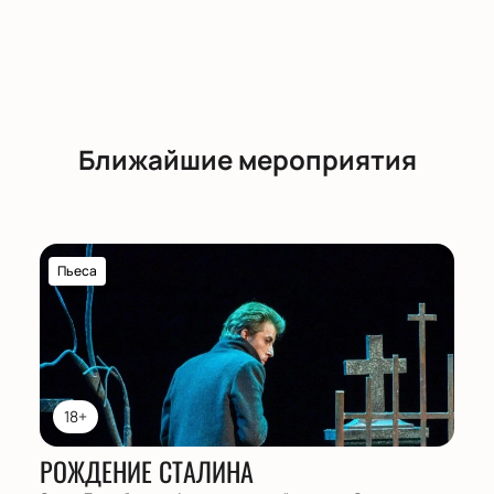
Ближайшие мероприятия
Пьеса
18+
РОЖДЕНИЕ СТАЛИНА