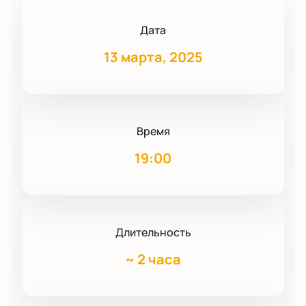
Дата
13 марта, 2025
Время
19:00
Длительность
~
2 часа