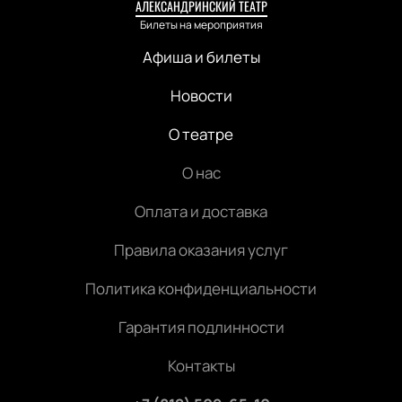
АЛЕКСАНДРИНСКИЙ ТЕАТР
Билеты на мероприятия
Афиша и билеты
Новости
О театре
О нас
Оплата и доставка
Правила оказания услуг
Политика конфиденциальности
Гарантия подлинности
Контакты