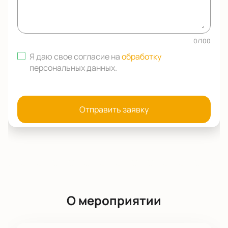
0
/
100
Я даю свое согласие на
обработку
персональных данных
.
Отправить заявку
О мероприятии