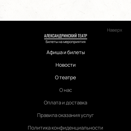
Наверх
АЛЕКСАНДРИНСКИЙ ТЕАТР
Билеты на мероприятия
Афиша и билеты
Новости
О театре
О нас
Оплата и доставка
Правила оказания услуг
Политика конфиденциальности