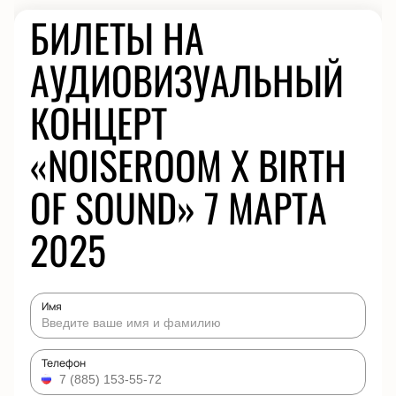
БИЛЕТЫ НА
АУДИОВИЗУАЛЬНЫЙ
КОНЦЕРТ
«NOISEROOM X BIRTH
OF SOUND» 7 МАРТА
2025
Имя
Телефон