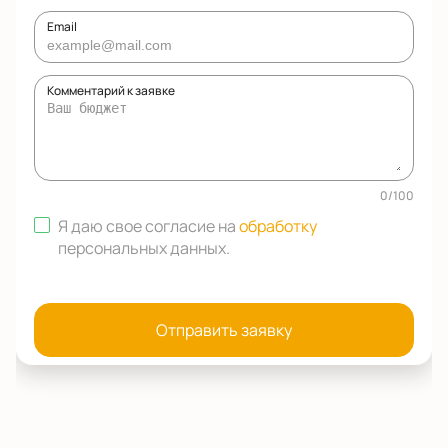
Email
Комментарий к заявке
0
/
100
Я даю свое согласие на
обработку
персональных данных
.
Отправить заявку