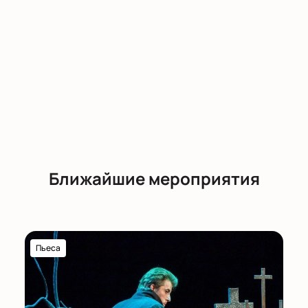
Ближайшие мероприятия
Пьеса