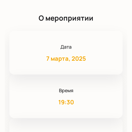
О мероприятии
Дата
7 марта, 2025
Время
19:30