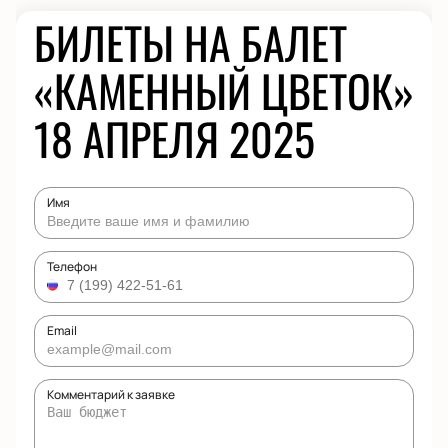
БИЛЕТЫ НА БАЛЕТ
«КАМЕННЫЙ ЦВЕТОК»
18 АПРЕЛЯ 2025
Имя
Телефон
Email
Комментарий к заявке