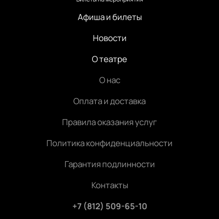
Афиша и билеты
Новости
О театре
О нас
Оплата и доставка
Правила оказания услуг
Политика конфиденциальности
Гарантия подлинности
Контакты
+7 (812) 509-65-10