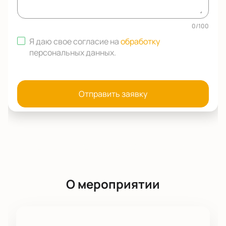
0
/
100
Я даю свое согласие на
обработку
персональных данных
.
Отправить заявку
О мероприятии