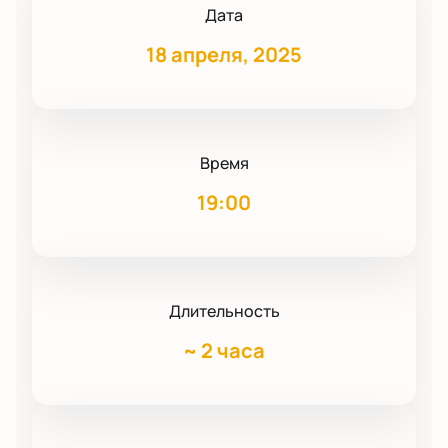
Дата
18 апреля, 2025
Время
19:00
Длительность
~
2 часа