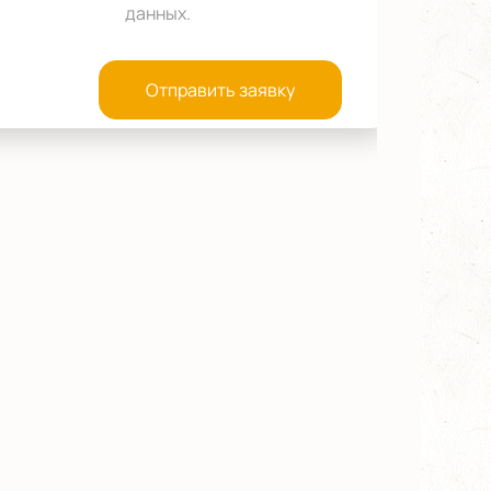
данных
.
Отправить заявку