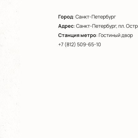
Город
:
Санкт-Петербург
Адрес
:
Санкт-Петербург, пл. Остро
Станция метро
:
Гостиный двор
+7 (812) 509-65-10