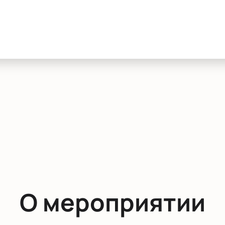
О мероприятии