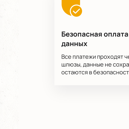
Безопасная оплата
данных
Все платежи проходят 
шлюзы, данные не сохр
остаются в безопасност