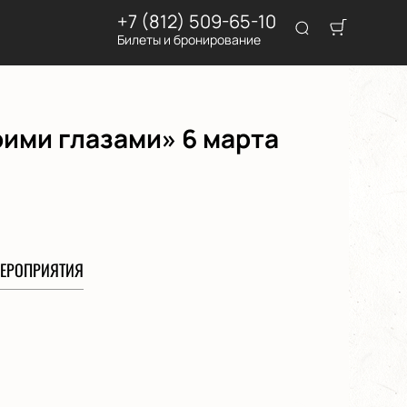
+7 (812) 509-65-10
Билеты и бронирование
ими глазами» 6 марта
ЕРОПРИЯТИЯ