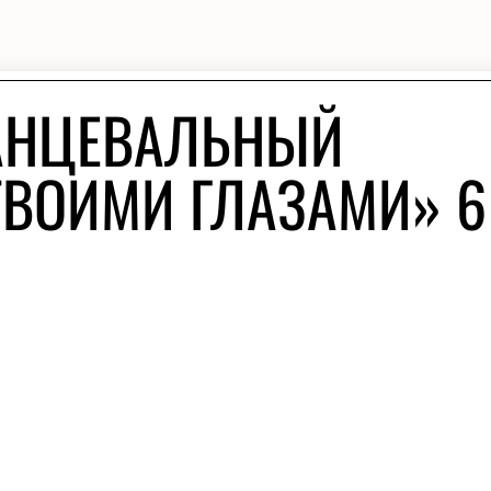
ТАНЦЕВАЛЬНЫЙ
ТВОИМИ ГЛАЗАМИ» 6