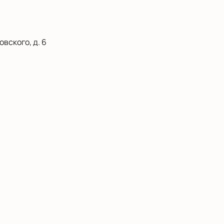
вского, д. 6