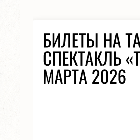
БИЛЕТЫ НА 
СПЕКТАКЛЬ «
МАРТА 2026