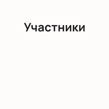
Участники