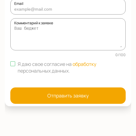
Email
Комментарий к заявке
0
/
100
Я даю свое согласие на
обработку
персональных данных
.
Отправить заявку