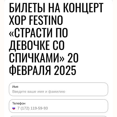
БИЛЕТЫ НА КОНЦЕРТ
ХОР FESTINO
«СТРАСТИ ПО
ДЕВОЧКЕ СО
СПИЧКАМИ» 20
ФЕВРАЛЯ 2025
Имя
Телефон