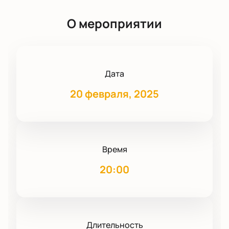
О мероприятии
Дата
20 февраля, 2025
Время
20:00
Длительность