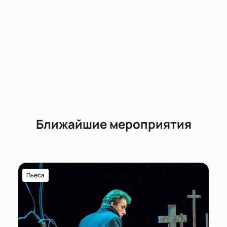
Ближайшие мероприятия
Пьеса