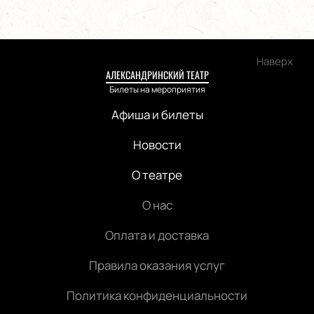
Наверх
АЛЕКСАНДРИНСКИЙ ТЕАТР
Билеты на мероприятия
Афиша и билеты
Новости
О театре
О нас
Оплата и доставка
Правила оказания услуг
Политика конфиденциальности