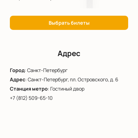
себе место на концерте.
Выбрать билеты
Адрес
Город
:
Санкт-Петербург
Адрес
:
Санкт-Петербург, пл. Островского, д. 6
Станция метро
:
Гостиный двор
+7 (812) 509-65-10