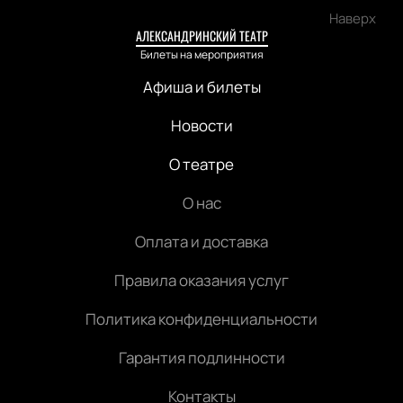
Наверх
АЛЕКСАНДРИНСКИЙ ТЕАТР
Билеты на мероприятия
Афиша и билеты
Новости
О театре
О нас
Оплата и доставка
Правила оказания услуг
Политика конфиденциальности
Гарантия подлинности
Контакты