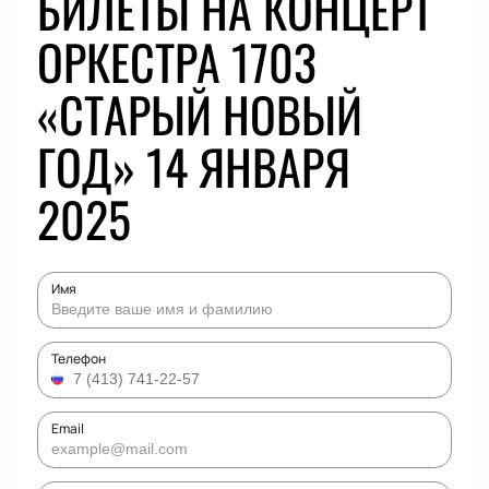
БИЛЕТЫ НА КОНЦЕРТ
ОРКЕСТРА 1703
«СТАРЫЙ НОВЫЙ
ГОД» 14 ЯНВАРЯ
2025
Имя
Телефон
Email