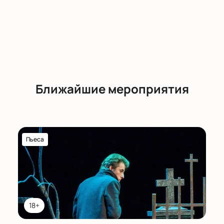
Ближайшие мероприятия
Пьеса
18+