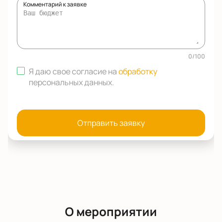
Комментарий к заявке
0
/
100
Я даю свое согласие на
обработку
персональных данных
.
Отправить заявку
О мероприятии