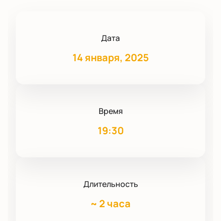
Дата
14 января, 2025
Время
19:30
Длительность
~
2 часа