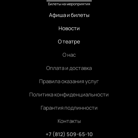
Билеты на мероприятия
Афиша и билеты
Новости
О театре
О нас
Оплата и доставка
Правила оказания услуг
Политика конфиденциальности
Гарантия подлинности
Контакты
+7 (812) 509-65-10