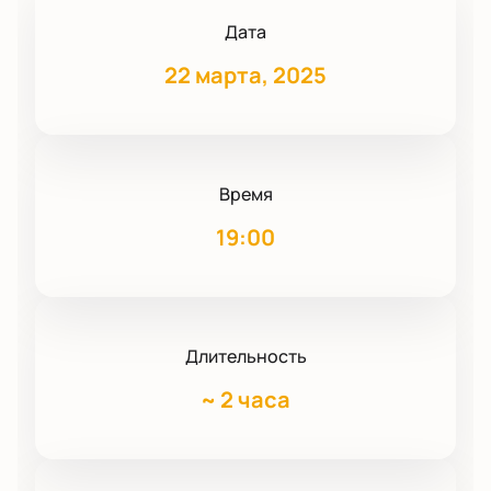
Дата
22 марта, 2025
Время
19:00
Длительность
~
2 часа