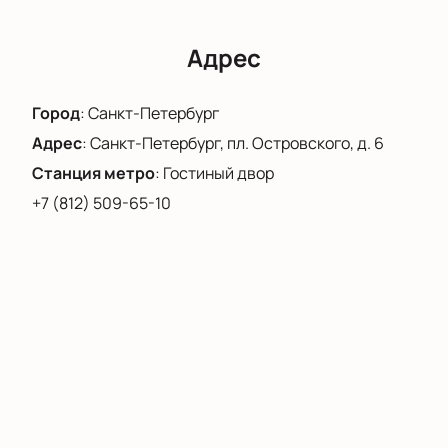
спектакля.
Адрес
Город
:
Санкт-Петербург
Адрес
:
Санкт-Петербург, пл. Островского, д. 6
Станция метро
:
Гостиный двор
+7 (812) 509-65-10