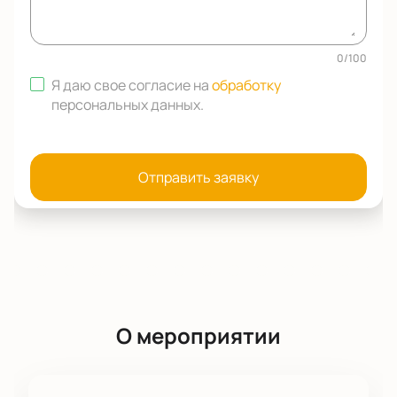
0
/
100
Я даю свое согласие на
обработку
персональных данных
.
Отправить заявку
О мероприятии