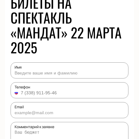
БИЛЕТЫ НА
СПЕКТАКЛЬ
«МАНДАТ» 22 МАРТА
2025
Имя
Телефон
Email
Комментарий к заявке