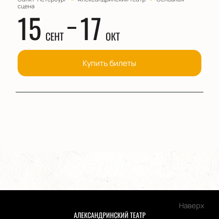
сцена
15
17
СЕНТ
ОКТ
Купить билеты
Наверх
АЛЕКСАНДРИНСКИЙ ТЕАТР