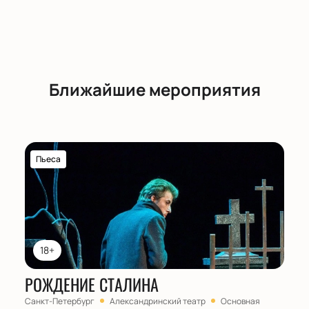
Ближайшие мероприятия
Пьеса
18+
РОЖДЕНИЕ СТАЛИНА
Санкт-Петербург
Александринский театр
Основная