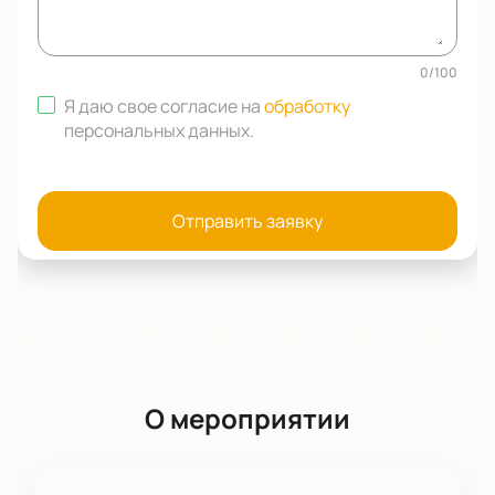
0
/
100
Я даю свое согласие на
обработку
персональных данных
.
Отправить заявку
О мероприятии