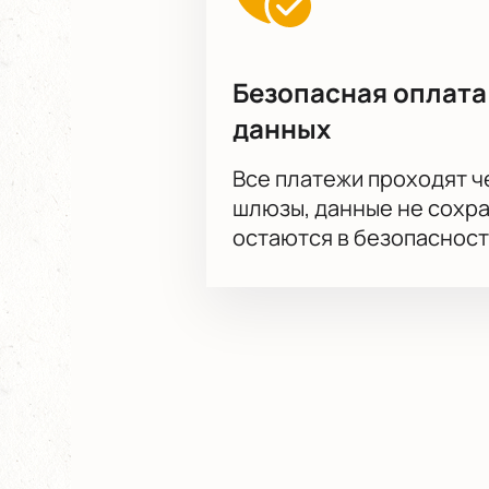
Безопасная оплата
данных
Все платежи проходят 
шлюзы, данные не сохр
остаются в безопасност