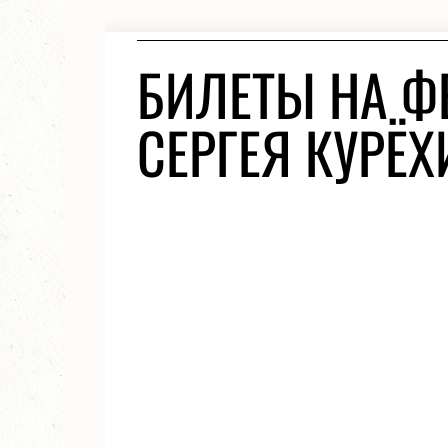
БИЛЕТЫ НА Ф
СЕРГЕЯ КУРЁХ