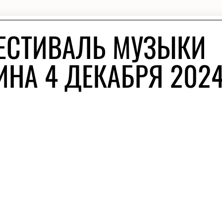
ЕСТИВАЛЬ МУЗЫКИ
ИНА 4 ДЕКАБРЯ 202