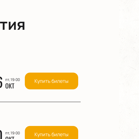
тия
6
пт, 19:00
Купить билеты
ОКТ
0
пт, 19:00
Купить билеты
ОКТ