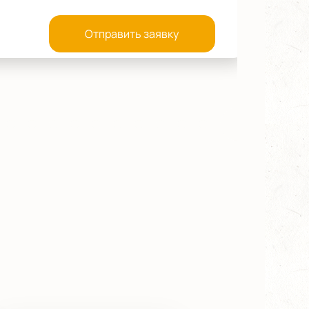
Отправить заявку