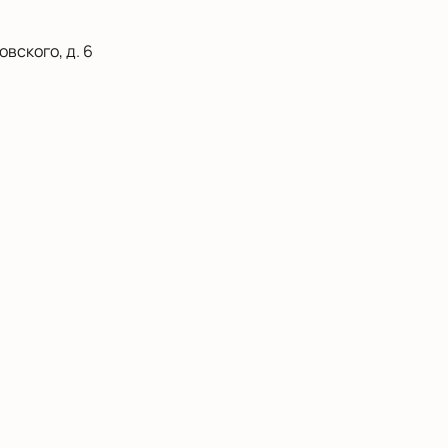
вского, д. 6