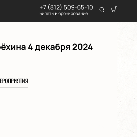
+7 (812) 509-65-10
Билеты и бронирование
ёхина 4 декабря 2024
ЕРОПРИЯТИЯ