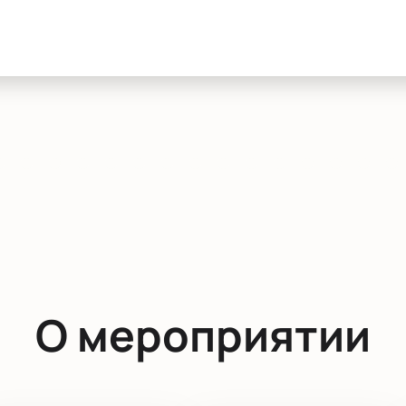
О мероприятии