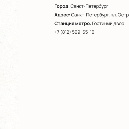
Город
:
Санкт-Петербург
Адрес
:
Санкт-Петербург, пл. Остро
Станция метро
:
Гостиный двор
+7 (812) 509-65-10