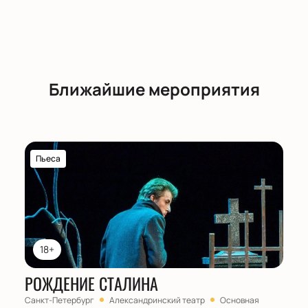
Ближайшие мероприятия
Пьеса
18+
РОЖДЕНИЕ СТАЛИНА
Санкт-Петербург
Александринский театр
Основная