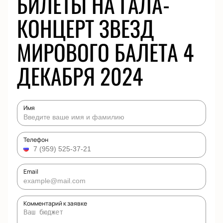
БИЛЕТЫ НА ГАЛА-
КОНЦЕРТ ЗВЕЗД
МИРОВОГО БАЛЕТА 4
ДЕКАБРЯ 2024
Имя
Телефон
Email
Комментарий к заявке