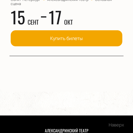
сцена
15
17
СЕНТ
ОКТ
Купить билеты
Наверх
АЛЕКСАНДРИНСКИЙ ТЕАТР