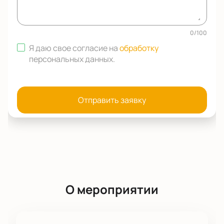
0
/
100
Я даю свое согласие на
обработку
персональных данных
.
Отправить заявку
О мероприятии