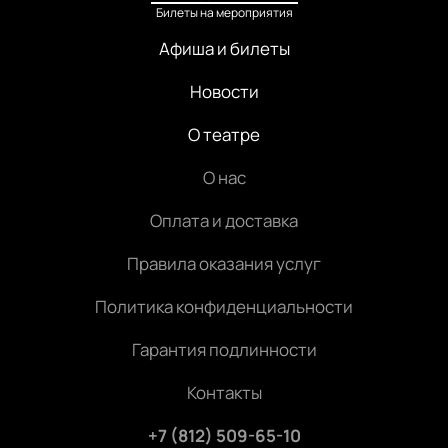
Билеты на мероприятия
Афиша и билеты
Новости
О театре
О нас
Оплата и доставка
Правила оказания услуг
Политика конфиденциальности
Гарантия подлинности
Контакты
+7 (812) 509-65-10