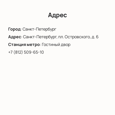
вечере.
Адрес
Город
:
Санкт-Петербург
Адрес
:
Санкт-Петербург, пл. Островского, д. 6
Станция метро
:
Гостиный двор
+7 (812) 509-65-10