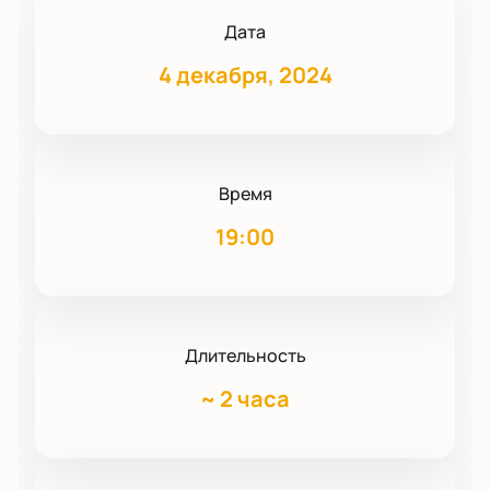
Дата
4 декабря, 2024
Время
19:00
Длительность
~
2 часа