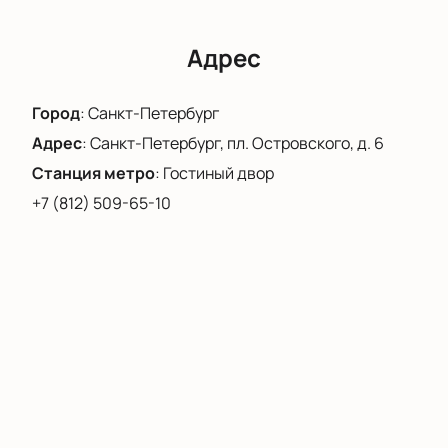
Адрес
Город
:
Санкт-Петербург
Адрес
:
Санкт-Петербург, пл. Островского, д. 6
Станция метро
:
Гостиный двор
+7 (812) 509-65-10