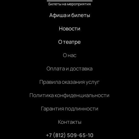
Билеты на мероприятия
Афиша и билеты
Новости
О театре
О нас
Оплата и доставка
Правила оказания услуг
Политика конфиденциальности
Гарантия подлинности
Контакты
+7 (812) 509-65-10