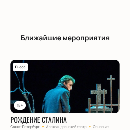
Ближайшие мероприятия
Пьеса
18+
РОЖДЕНИЕ СТАЛИНА
Санкт-Петербург
Александринский театр
Основная