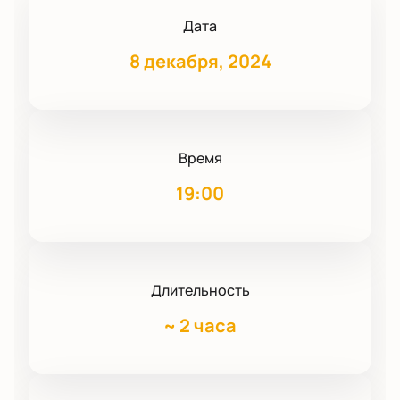
Дата
8 декабря, 2024
Время
19:00
Длительность
~
2 часа