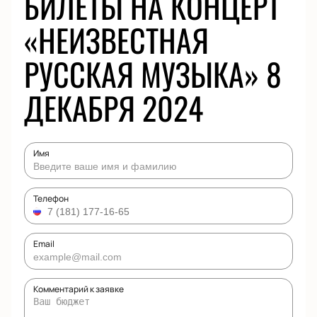
БИЛЕТЫ НА КОНЦЕРТ
«НЕИЗВЕСТНАЯ
РУССКАЯ МУЗЫКА» 8
ДЕКАБРЯ 2024
Имя
Телефон
Email
Комментарий к заявке