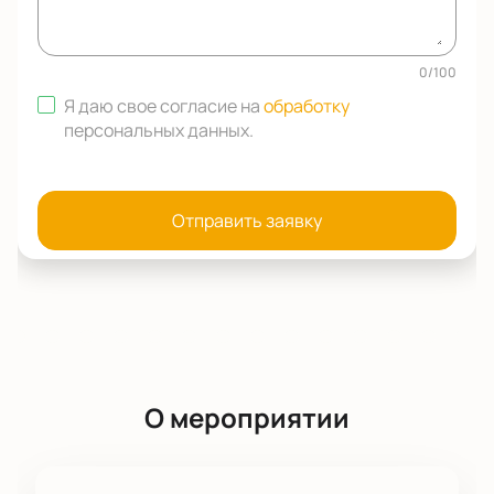
0
/
100
Я даю свое согласие на
обработку
персональных данных
.
Отправить заявку
О мероприятии