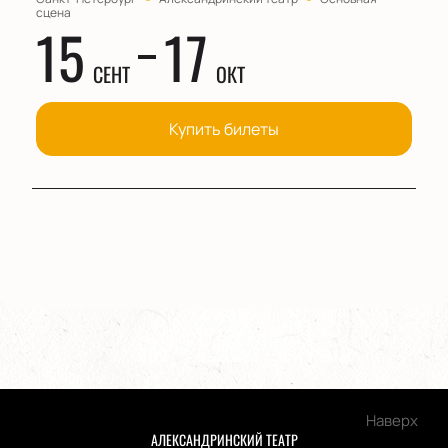
сцена
15
17
СЕНТ
ОКТ
Купить билеты
Наверх
АЛЕКСАНДРИНСКИЙ ТЕАТР