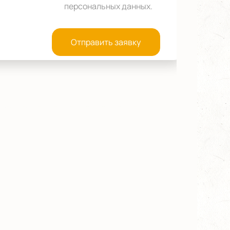
персональных данных
.
Отправить заявку