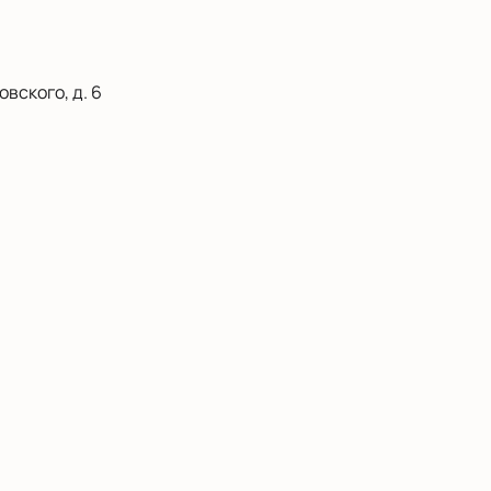
вского, д. 6