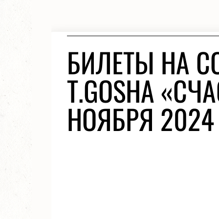
БИЛЕТЫ НА С
T.GOSHA «СЧ
НОЯБРЯ 2024