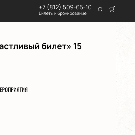
+7 (812) 509-65-10
Билеты и бронирование
астливый билет» 15
ЕРОПРИЯТИЯ