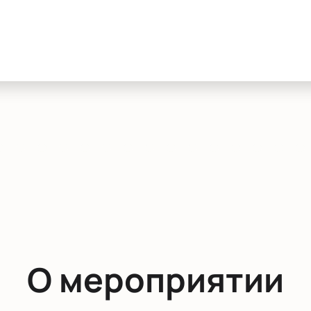
О мероприятии