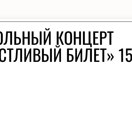
ОЛЬНЫЙ КОНЦЕРТ
АСТЛИВЫЙ БИЛЕТ» 1