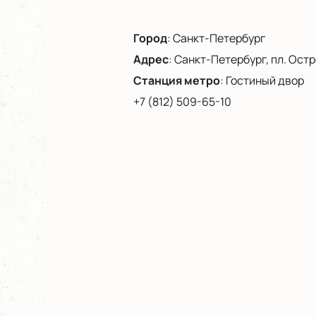
Город
:
Санкт-Петербург
Адрес
:
Санкт-Петербург, пл. Остро
Станция метро
:
Гостиный двор
+7 (812) 509-65-10