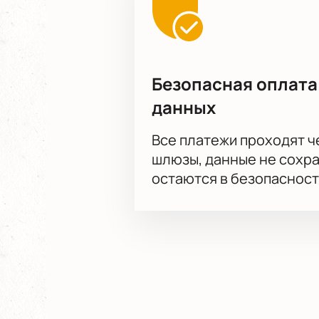
Безопасная оплата
данных
Все платежи проходят 
шлюзы, данные не сохр
остаются в безопасност