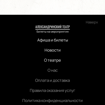
Наверх
АЛЕКСАНДРИНСКИЙ ТЕАТР
Билеты на мероприятия
Афиша и билеты
Новости
О театре
О нас
Оплата и доставка
Правила оказания услуг
Политика конфиденциальности