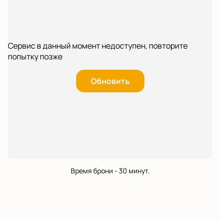
Сервис в данный момент недоступен, повторите
попытку позже
Обновить
Время брони - 30 минут.