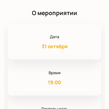
О мероприятии
Дата
31 октября
Время
19:00
Длительность