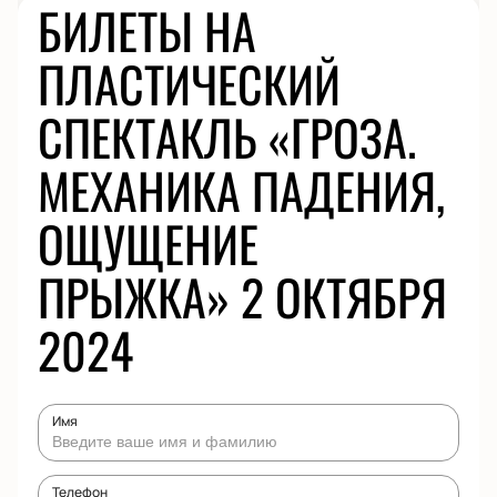
БИЛЕТЫ НА
ПЛАСТИЧЕСКИЙ
СПЕКТАКЛЬ «ГРОЗА.
МЕХАНИКА ПАДЕНИЯ,
ОЩУЩЕНИЕ
ПРЫЖКА» 2 ОКТЯБРЯ
2024
Имя
Телефон