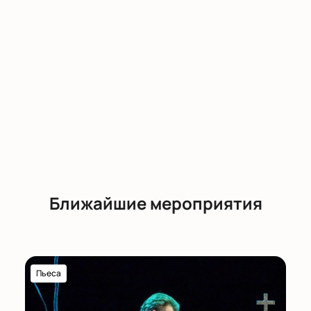
Ближайшие мероприятия
Пьеса