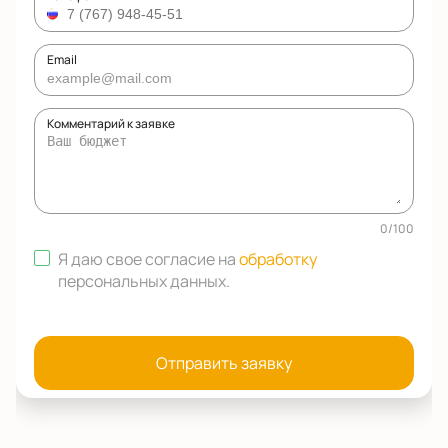
Email
Комментарий к заявке
0
/
100
Я даю свое согласие на
обработку
персональных данных
.
Отправить заявку