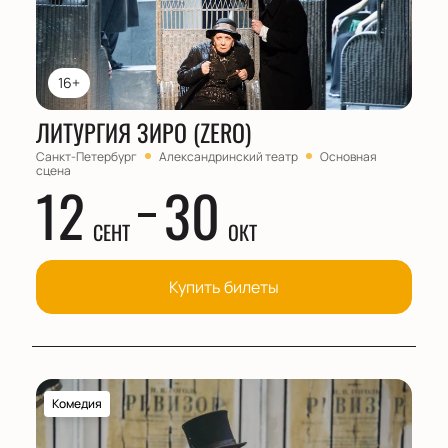
16+
ЛИТУРГИЯ ЗИРО (ZERO)
Санкт-Петербург
Александринский театр
Основная
сцена
12
30
СЕНТ
ОКТ
Купить билеты
Комедия