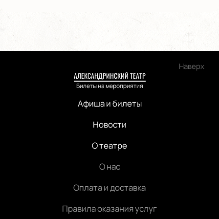
Наверх
АЛЕКСАНДРИНСКИЙ ТЕАТР
Билеты на мероприятия
Афиша и билеты
Новости
О театре
О нас
Оплата и доставка
Правила оказания услуг