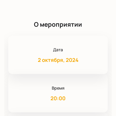
О мероприятии
Дата
2 октября, 2024
Время
20:00