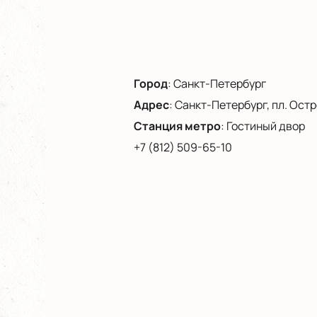
Город
:
Санкт-Петербург
Адрес
:
Санкт-Петербург, пл. Остро
Станция метро
:
Гостиный двор
+7 (812) 509-65-10