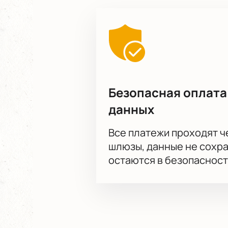
Безопасная оплата
данных
Все платежи проходят 
шлюзы, данные не сохр
остаются в безопасност