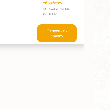
обработку
персональных
данных
.
Отправить
заявку