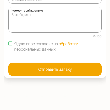
Комментарий к заявке
0
/
100
Я даю свое согласие на
обработку
персональных данных
.
Отправить заявку