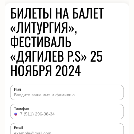
БИЛЕТЫ НА БАЛЕТ
«ЛИТУРГИЯ»,
ФЕСТИВАЛЬ
«ДЯГИЛЕВ P.S» 25
НОЯБРЯ 2024
Имя
Телефон
Email