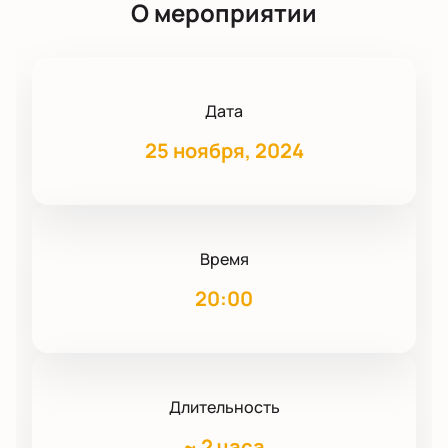
О мероприятии
Дата
25 ноября, 2024
Время
20:00
Длительность
~
2 часа