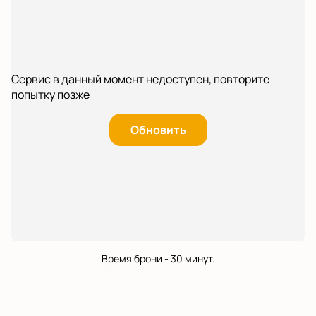
Сервис в данный момент недоступен, повторите
попытку позже
Обновить
Время брони - 30 минут.