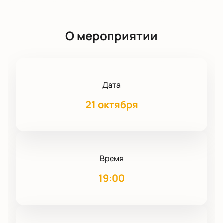
О мероприятии
Дата
21 октября
Время
19:00