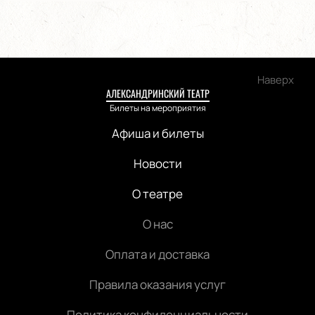
Наверх
АЛЕКСАНДРИНСКИЙ ТЕАТР
Билеты на мероприятия
Афиша и билеты
Новости
О театре
О нас
Оплата и доставка
Правила оказания услуг
Политика конфиденциальности