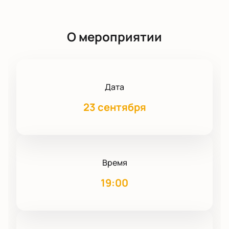
О мероприятии
Дата
23 сентября
Время
19:00