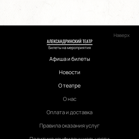
Наверх
АЛЕКСАНДРИНСКИЙ ТЕАТР
Билеты на мероприятия
Афиша и билеты
Новости
О театре
О нас
Оплата и доставка
Правила оказания услуг
Политика конфиденциальности