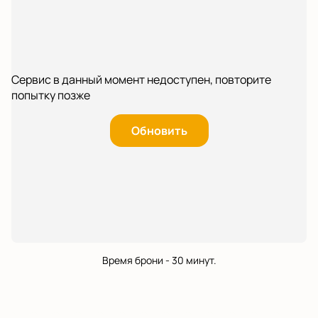
Сервис в данный момент недоступен, повторите
попытку позже
Обновить
Время брони - 30 минут.