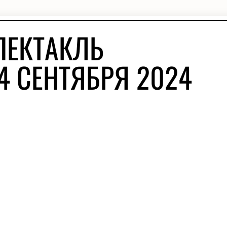
ПЕКТАКЛЬ
4 СЕНТЯБРЯ 2024