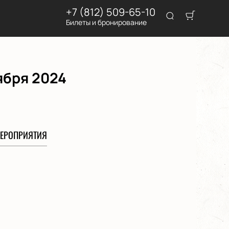
+7 (812) 509-65-10
Билеты и бронирование
ября 2024
ЕРОПРИЯТИЯ