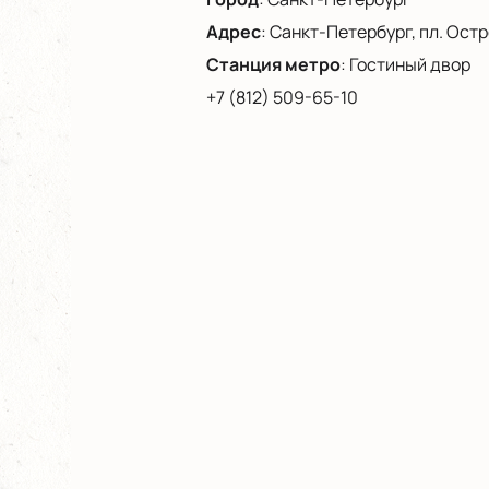
Адрес
:
Санкт-Петербург, пл. Остро
Станция метро
:
Гостиный двор
+7 (812) 509-65-10