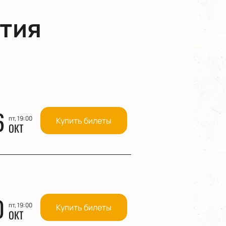
тия
6
пт, 19:00
Купить билеты
ОКТ
0
пт, 19:00
Купить билеты
ОКТ