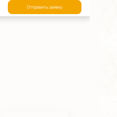
Отправить заявку