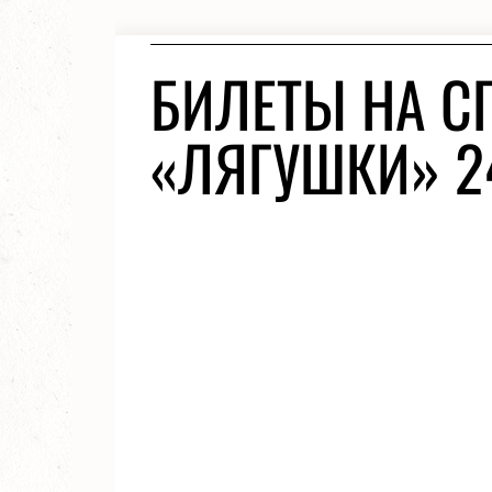
БИЛЕТЫ НА С
«ЛЯГУШКИ» 2