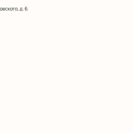
вского, д. 6