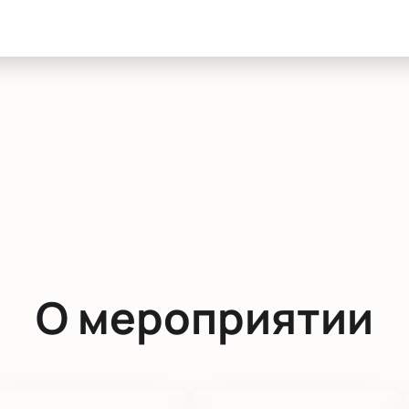
О мероприятии